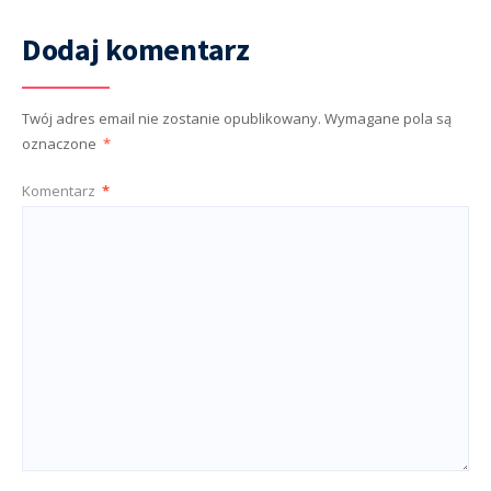
Dodaj komentarz
Twój adres email nie zostanie opublikowany.
Wymagane pola są
oznaczone
*
Komentarz
*