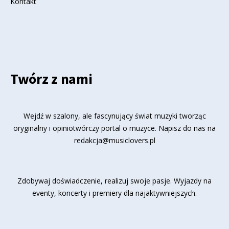
Kontakt
Twórz z nami
Wejdź w szalony, ale fascynujący świat muzyki tworząc
oryginalny i opiniotwórczy portal o muzyce. Napisz do nas na
redakcja@musiclovers.pl
Zdobywaj doświadczenie, realizuj swoje pasje. Wyjazdy na
eventy, koncerty i premiery dla najaktywniejszych.