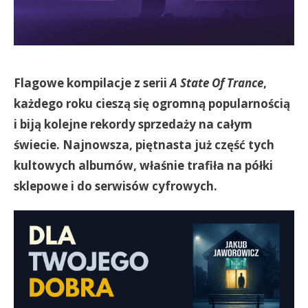
Flagowe kompilacje z serii
A State Of Trance
,
każdego roku cieszą się ogromną popularnością
i biją kolejne rekordy sprzedaży na całym
świecie. Najnowsza, piętnasta już część tych
kultowych albumów, właśnie trafiła na półki
sklepowe i do serwisów cyfrowych.