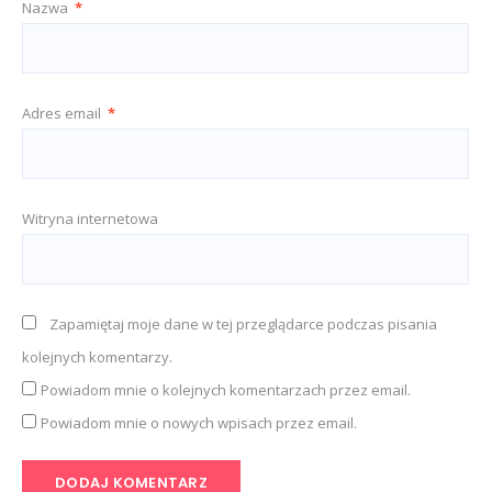
Nazwa
*
Adres email
*
Witryna internetowa
Zapamiętaj moje dane w tej przeglądarce podczas pisania
kolejnych komentarzy.
Powiadom mnie o kolejnych komentarzach przez email.
Powiadom mnie o nowych wpisach przez email.