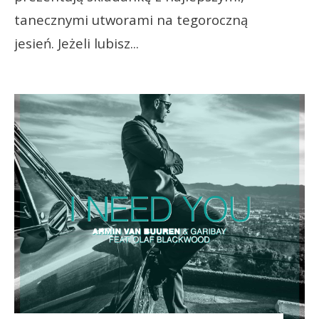
tanecznymi utworami na tegoroczną
jesień. Jeżeli lubisz
...