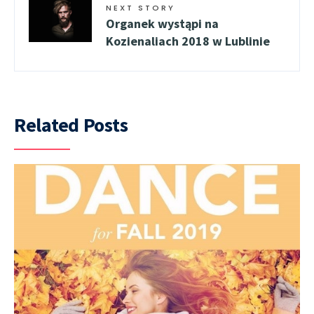
NEXT STORY
Organek wystąpi na
Kozienaliach 2018 w Lublinie
Related Posts