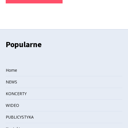
Popularne
Home
NEWS
KONCERTY
WIDEO
PUBLICYSTYKA