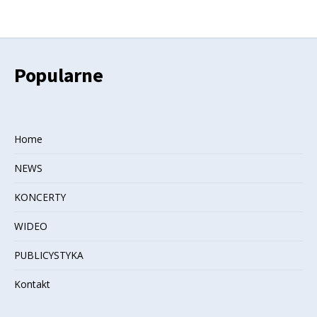
Popularne
Home
NEWS
KONCERTY
WIDEO
PUBLICYSTYKA
Kontakt