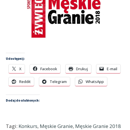
Udostępnij:
X
Facebook
Drukuj
E-mail
Reddit
Telegram
WhatsApp
Dodaj do ulubionych:
Tagi:
Konkurs
,
Męskie Granie
,
Męskie Granie 2018