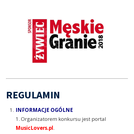
REGULAMIN
INFORMACJE OGÓLNE
1. Organizatorem konkursu jest portal
MusicLovers.pl
.