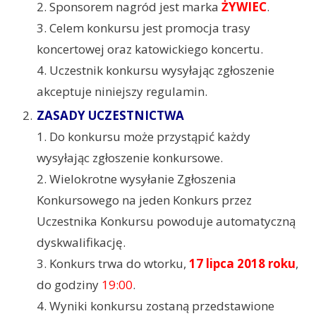
2. Sponsorem nagród jest marka
ŻYWIEC
.
3. Celem konkursu jest promocja trasy
koncertowej oraz katowickiego koncertu.
4. Uczestnik konkursu wysyłając zgłoszenie
akceptuje niniejszy regulamin.
ZASADY UCZESTNICTWA
1. Do konkursu może przystąpić każdy
wysyłając zgłoszenie konkursowe.
2. Wielokrotne wysyłanie Zgłoszenia
Konkursowego na jeden Konkurs przez
Uczestnika Konkursu powoduje automatyczną
dyskwalifikację.
3. Konkurs trwa do wtorku,
17 lipca 2018 roku
,
do godziny
19:00
.
4. Wyniki konkursu zostaną przedstawione