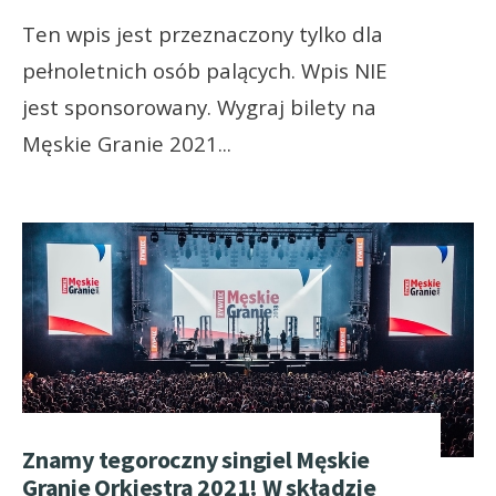
Ten wpis jest przeznaczony tylko dla
pełnoletnich osób palących. Wpis NIE
jest sponsorowany. Wygraj bilety na
Męskie Granie 2021
...
Znamy tegoroczny singiel Męskie
Granie Orkiestra 2021! W składzie