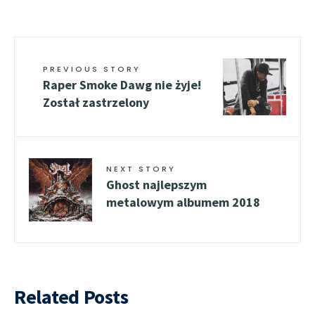
PREVIOUS STORY
Raper Smoke Dawg nie żyje!
Został zastrzelony
NEXT STORY
Ghost najlepszym
metalowym albumem 2018
Related Posts