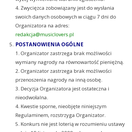
4. Zwycięzca zobowiązany jest do wysłania
swoich danych osobowych w ciągu 7 dni do
Organizatora na adres:
redakcja@musiclovers.pl
POSTANOWIENIA OGÓLNE
1. Organizator zastrzega brak możliwości
wymiany nagrody na równowartość pieniężną.
2. Organizator zastrzega brak możliwości
przenoszenia nagrody na inną osobę.
3. Decyzja Organizatora jest ostateczna i
nieodwołalna.
4. Kwestie sporne, nieobjęte niniejszym
Regulaminem, rozstrzyga Organizator.
5. Konkurs nie jest loterią w rozumieniu ustawy