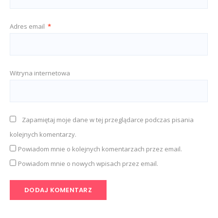
Adres email
*
Witryna internetowa
Zapamiętaj moje dane w tej przeglądarce podczas pisania
kolejnych komentarzy.
Powiadom mnie o kolejnych komentarzach przez email.
Powiadom mnie o nowych wpisach przez email.