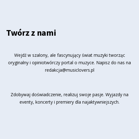
Twórz z nami
Wejdź w szalony, ale fascynujący świat muzyki tworząc
oryginalny i opiniotwórczy portal o muzyce. Napisz do nas na
redakcja@musiclovers.pl
Zdobywaj doświadczenie, realizuj swoje pasje. Wyjazdy na
eventy, koncerty i premiery dla najaktywniejszych.