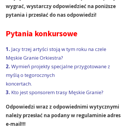
wygrać, wystarczy odpowiedzieć na poniższe
pytania i przesłać do nas odpowiedzi!
Pytania konkursowe
1.
Jacy trzej artyści stoją w tym roku na czele
Męskie Granie Orkiestra?
2.
Wymień projekty specjalne przygotowane z
myślą o tegorocznych
koncertach.
3.
Kto jest sponsorem trasy Męskie Granie?
Odpowiedzi wraz z odpowiednimi wytycznymi
należy przesłać na podany w regulaminie adres
e-mail!!!