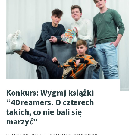
Konkurs: Wygraj książki
“4Dreamers. O czterech
takich, co nie bali się
marzyć”