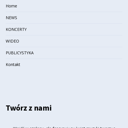
Home
NEWS
KONCERTY
WIDEO
PUBLICYSTYKA
Kontakt
Twórz z nami