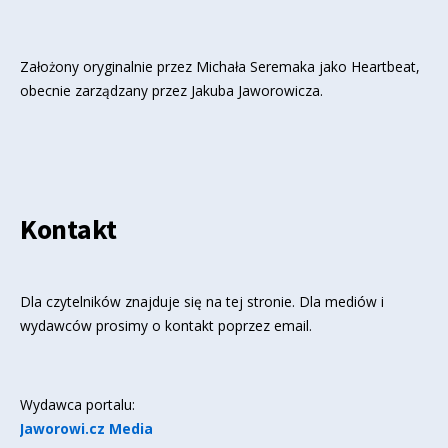
Założony oryginalnie przez Michała Seremaka jako Heartbeat,
obecnie zarządzany przez Jakuba Jaworowicza.
Kontakt
Dla czytelników znajduje się
na tej stronie
. Dla mediów i
wydawców prosimy o kontakt poprzez email.
Wydawca portalu:
Jaworowi.cz Media