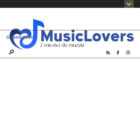
MAIN MENU