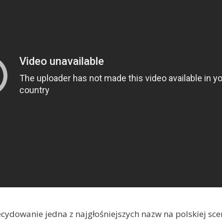
cydowanie jedna z najgłośniejszych nazw na polskiej sce