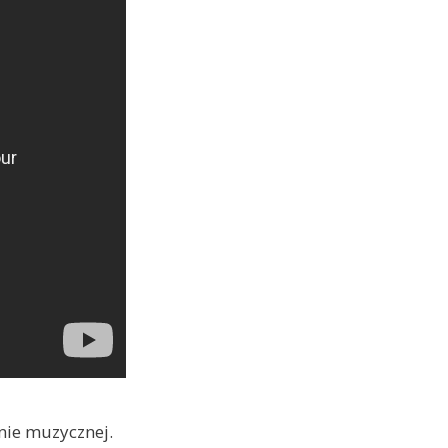
nie muzycznej.