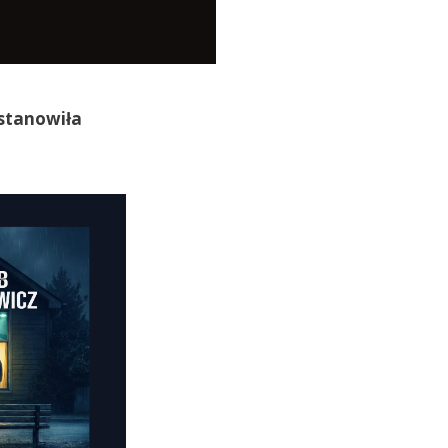
stanowiła