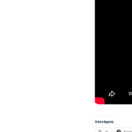
Udostępnij: