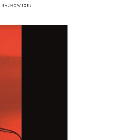
 NAJNOWSZEJ