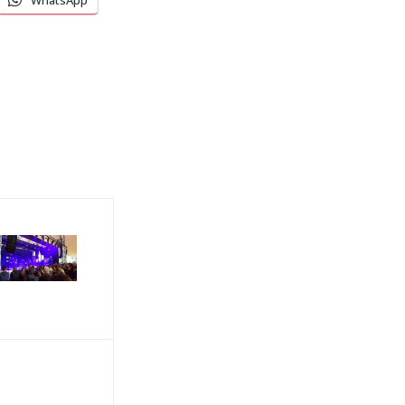
WhatsApp