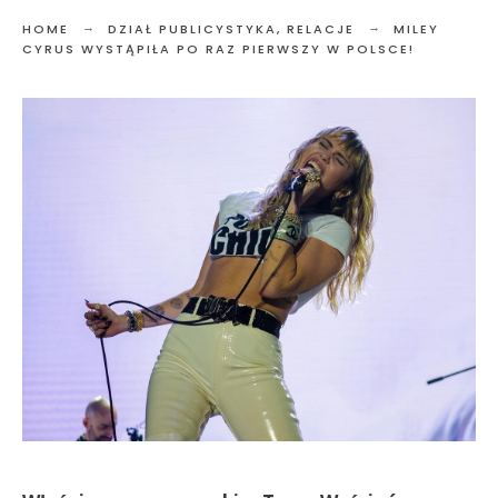
HOME
DZIAŁ PUBLICYSTYKA
,
RELACJE
MILEY
CYRUS WYSTĄPIŁA PO RAZ PIERWSZY W POLSCE!