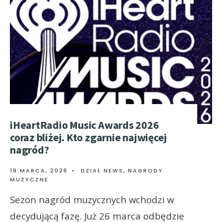
iHeartRadio Music Awards 2026
coraz bliżej. Kto zgarnie najwięcej
nagród?
19 MARCA, 2026
•
DZIAŁ NEWS
,
NAGRODY
MUZYCZNE
Sezon nagród muzycznych wchodzi w
decydującą fazę. Już 26 marca odbędzie