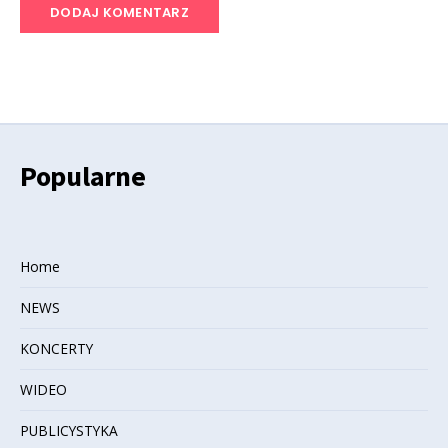
Popularne
Home
NEWS
KONCERTY
WIDEO
PUBLICYSTYKA