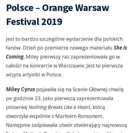
Polsce – Orange Warsaw
Festival 2019
Jest to bardzo szczególne wydarzenie dla polskich
fanów. Dzień po premierze nowego materiału
She Is
Coming
, Miley pierwszy raz zaprezentowała go w
całości na koncercie w Warszawie. Jest to pierwsza
wizyta artystki w Polsce.
Miley Cyrus
pojawiła się na Scenie Głównej chwilę
po godzinie 23. Jako pierwszą zaprezentowała
piosenkę
Nothing Breaks Like a Heart
, którą
stworzyła wspólnie z Markiem Ronsonem.
Następnie zaśpiewała utwór otwierający najnowszą