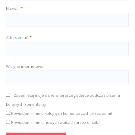
Nazwa
*
Adres email
*
Witryna internetowa
Zapamiętaj moje dane w tej przeglądarce podczas pisania
kolejnych komentarzy.
Powiadom mnie o kolejnych komentarzach przez email.
Powiadom mnie o nowych wpisach przez email.