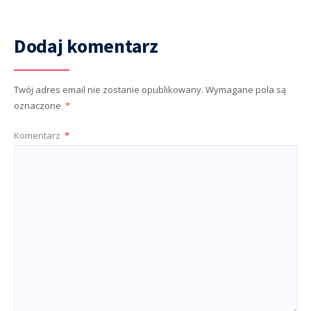
Dodaj komentarz
Twój adres email nie zostanie opublikowany.
Wymagane pola są
oznaczone
*
Komentarz
*