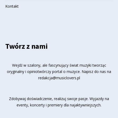
Kontakt
Twórz z nami
Wejdź w szalony, ale fascynujący świat muzyki tworząc
oryginalny i opiniotwórczy portal o muzyce. Napisz do nas na
redakcja@musiclovers.pl
Zdobywaj doświadczenie, realizuj swoje pasje. Wyjazdy na
eventy, koncerty i premiery dla najaktywniejszych.