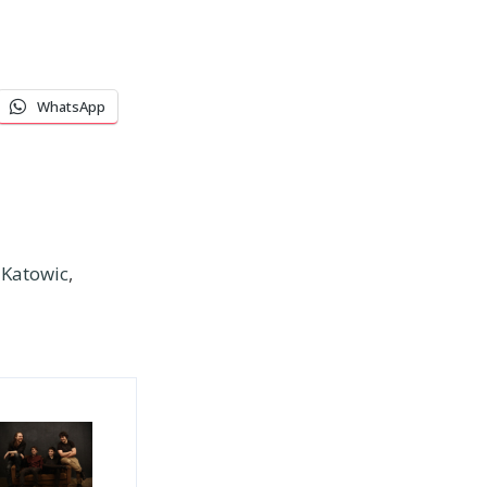
WhatsApp
 Katowic
,