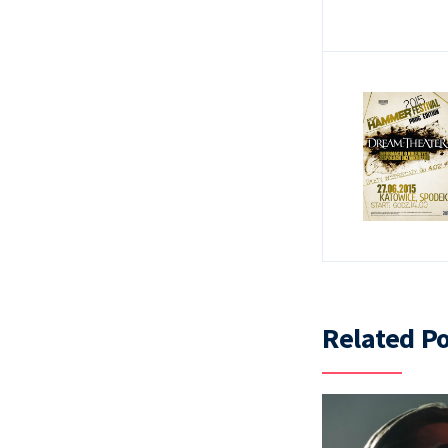
Related Po