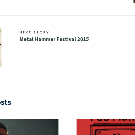
NEXT STORY
Metal Hammer Festival 2015
sts