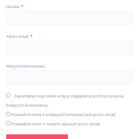
Nazwa
*
Adres email
*
Witryna internetowa
Zapamiętaj moje dane w tej przeglądarce podczas pisania
kolejnych komentarzy.
Powiadom mnie o kolejnych komentarzach przez email.
Powiadom mnie o nowych wpisach przez email.