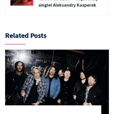
singiel Aleksandry Kasperek
Related Posts