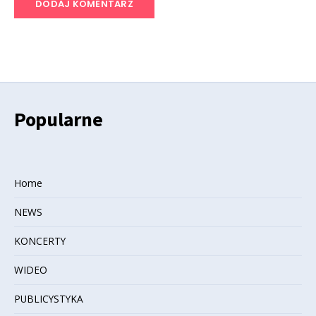
Popularne
Home
NEWS
KONCERTY
WIDEO
PUBLICYSTYKA