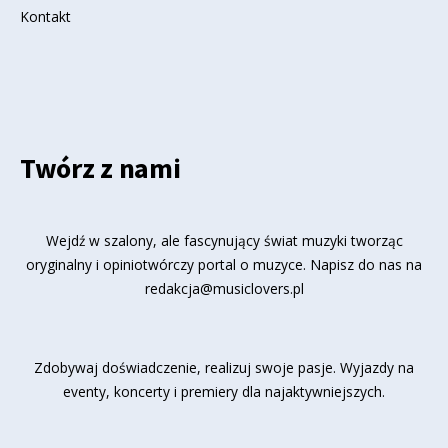
Kontakt
Twórz z nami
Wejdź w szalony, ale fascynujący świat muzyki tworząc
oryginalny i opiniotwórczy portal o muzyce. Napisz do nas na
redakcja@musiclovers.pl
Zdobywaj doświadczenie, realizuj swoje pasje. Wyjazdy na
eventy, koncerty i premiery dla najaktywniejszych.