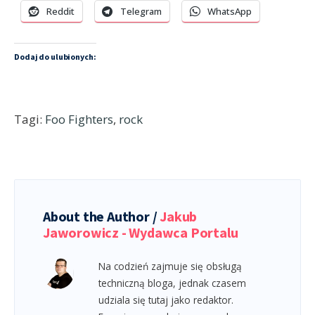
Reddit
Telegram
WhatsApp
Dodaj do ulubionych:
Tagi:
Foo Fighters
,
rock
About the Author /
Jakub
Jaworowicz - Wydawca Portalu
Na codzień zajmuje się obsługą
techniczną bloga, jednak czasem
udziala się tutaj jako redaktor.