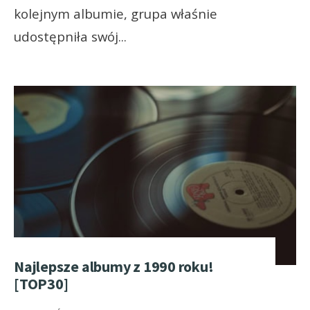
kolejnym albumie, grupa właśnie
udostępniła swój
...
Najlepsze albumy z 1990 roku!
[TOP30]