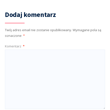
Dodaj komentarz
Twój adres email nie zostanie opublikowany.
Wymagane pola są
oznaczone
*
Komentarz
*