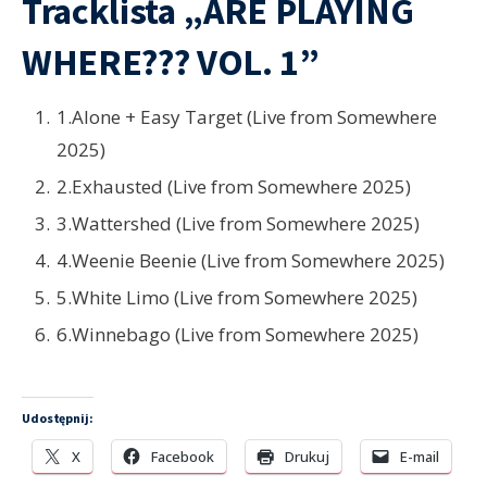
Tracklista
„ARE PLAYING
WHERE??? VOL. 1”
1.Alone + Easy Target (Live from Somewhere
2025)
2.Exhausted (Live from Somewhere 2025)
3.Wattershed (Live from Somewhere 2025)
4.Weenie Beenie (Live from Somewhere 2025)
5.White Limo (Live from Somewhere 2025)
6.Winnebago (Live from Somewhere 2025)
Udostępnij:
X
Facebook
Drukuj
E-mail