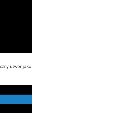
eczny utwór jako