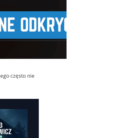
ego często nie