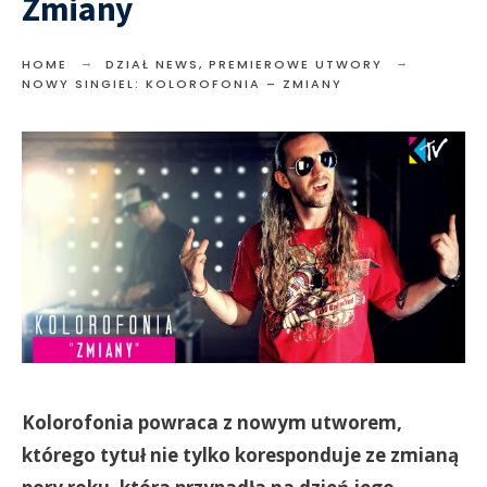
Zmiany
HOME
DZIAŁ NEWS
,
PREMIEROWE UTWORY
NOWY SINGIEL: KOLOROFONIA – ZMIANY
Kolorofonia powraca z nowym utworem,
którego tytuł nie tylko koresponduje ze zmianą