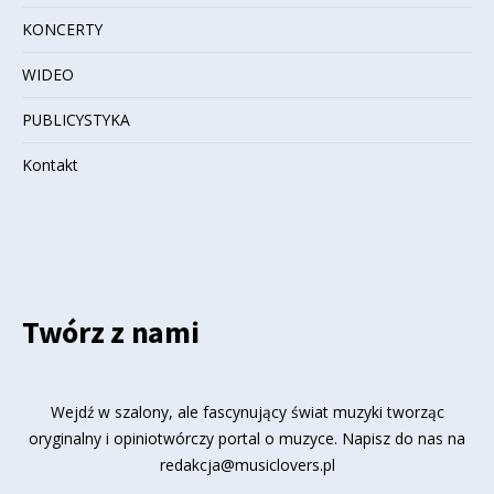
KONCERTY
WIDEO
PUBLICYSTYKA
Kontakt
Twórz z nami
Wejdź w szalony, ale fascynujący świat muzyki tworząc
oryginalny i opiniotwórczy portal o muzyce. Napisz do nas na
redakcja@musiclovers.pl