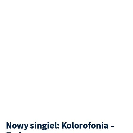
Nowy singiel: Kolorofonia –