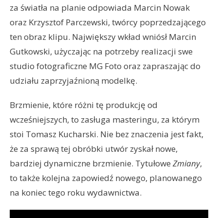
za światła na planie odpowiada Marcin Nowak
oraz Krzysztof Parczewski, twórcy poprzedzającego
ten obraz klipu. Największy wkład wniósł Marcin
Gutkowski, użyczając na potrzeby realizacji swe
studio fotograficzne MG Foto oraz zapraszając do
udziału zaprzyjaźnioną modelkę.
Brzmienie, które różni tę produkcję od
wcześniejszych, to zasługa masteringu, za którym
stoi Tomasz Kucharski. Nie bez znaczenia jest fakt,
że za sprawą tej obróbki utwór zyskał nowe,
bardziej dynamiczne brzmienie. Tytułowe
Zmiany
,
to także kolejna zapowiedź nowego, planowanego
na koniec tego roku wydawnictwa.