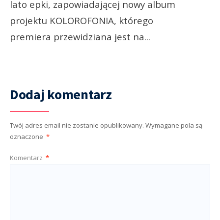
lato epki, zapowiadającej nowy album
projektu KOLOROFONIA, którego
premiera przewidziana jest na
...
Dodaj komentarz
Twój adres email nie zostanie opublikowany.
Wymagane pola są
oznaczone
*
Komentarz
*