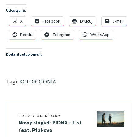
Udostępnij:
X
Facebook
Drukuj
E-mail
Reddit
Telegram
WhatsApp
Dodaj do ulubionych:
Tagi:
KOLOROFONIA
PREVIOUS STORY
Nowy singiel: PIONA – List
feat. Ptakova