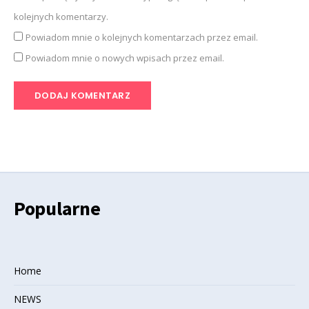
kolejnych komentarzy.
Powiadom mnie o kolejnych komentarzach przez email.
Powiadom mnie o nowych wpisach przez email.
Popularne
Home
NEWS