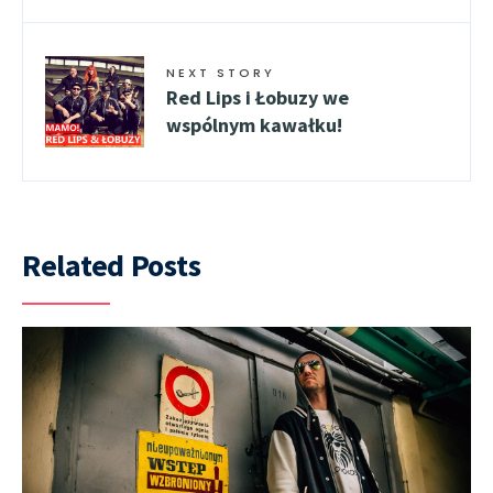
NEXT STORY
Red Lips i Łobuzy we
wspólnym kawałku!
Related Posts