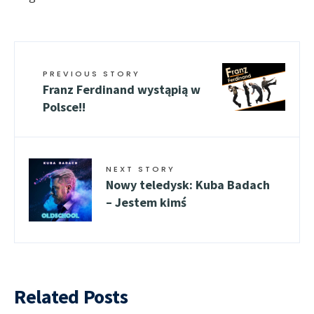
PREVIOUS STORY
Franz Ferdinand wystąpią w
Polsce!!
NEXT STORY
Nowy teledysk: Kuba Badach
– Jestem kimś
Related Posts