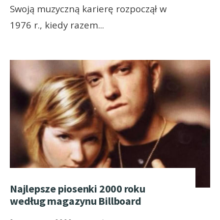
Swoją muzyczną karierę rozpoczął w
1976 r., kiedy razem
...
Najlepsze piosenki 2000 roku
według magazynu Billboard