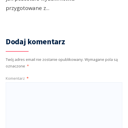
przygotowane z
...
Dodaj komentarz
Twój adres email nie zostanie opublikowany.
Wymagane pola są
oznaczone
*
Komentarz
*