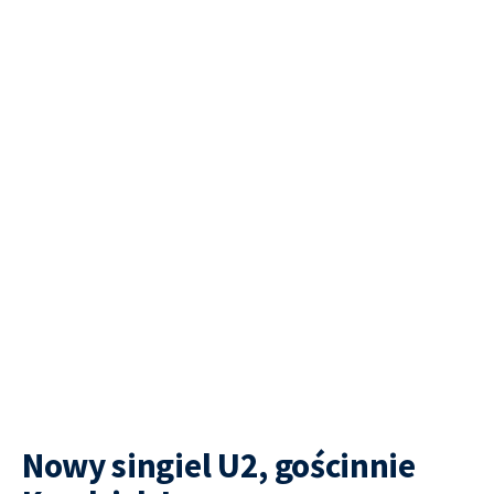
Nowy singiel U2, gościnnie