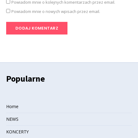
Powiadom mnie o kolejnych komentarzach przez email.
Powiadom mnie o nowych wpisach przez email.
Popularne
Home
NEWS
KONCERTY