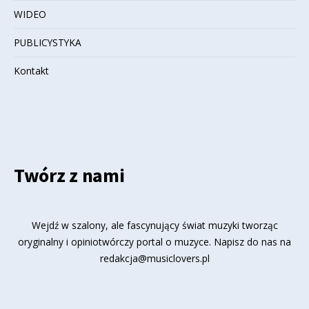
WIDEO
PUBLICYSTYKA
Kontakt
Twórz z nami
Wejdź w szalony, ale fascynujący świat muzyki tworząc
oryginalny i opiniotwórczy portal o muzyce. Napisz do nas na
redakcja@musiclovers.pl