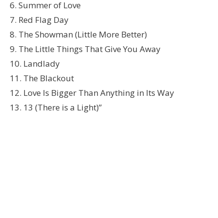
6. Summer of Love
7. Red Flag Day
8. The Showman (Little More Better)
9. The Little Things That Give You Away
10. Landlady
11. The Blackout
12. Love Is Bigger Than Anything in Its Way
13. 13 (There is a Light)”