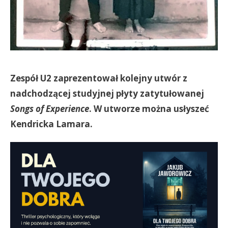
Zespół U2 zaprezentował kolejny utwór z
nadchodzącej studyjnej płyty zatytułowanej
Songs of Experience
. W utworze można usłyszeć
Kendricka Lamara.