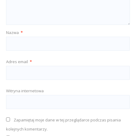
Nazwa
*
Adres email
*
Witryna internetowa
Zapamiętaj moje dane w tej przeglądarce podczas pisania
kolejnych komentarzy.