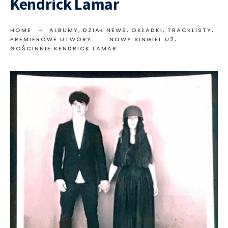
Kendrick Lamar
HOME
ALBUMY
,
DZIAŁ NEWS
,
OKŁADKI, TRACKLISTY
,
PREMIEROWE UTWORY
NOWY SINGIEL U2,
GOŚCINNIE KENDRICK LAMAR