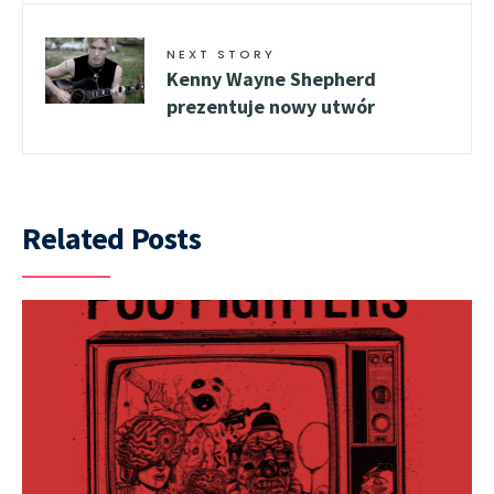
NEXT STORY
Kenny Wayne Shepherd
prezentuje nowy utwór
Related Posts