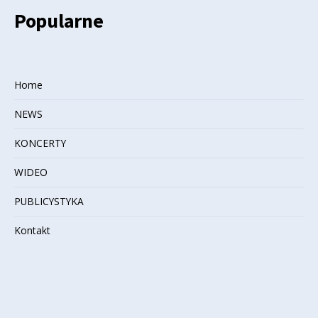
Popularne
Home
NEWS
KONCERTY
WIDEO
PUBLICYSTYKA
Kontakt