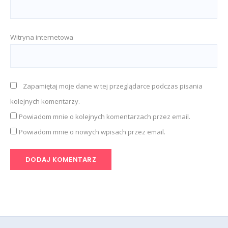
Witryna internetowa
Zapamiętaj moje dane w tej przeglądarce podczas pisania
kolejnych komentarzy.
Powiadom mnie o kolejnych komentarzach przez email.
Powiadom mnie o nowych wpisach przez email.