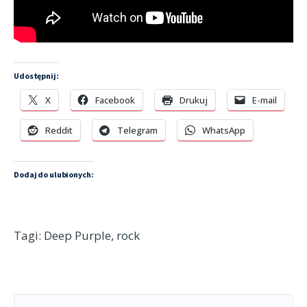
Udostępnij:
X
Facebook
Drukuj
E-mail
Reddit
Telegram
WhatsApp
Dodaj do ulubionych:
Tagi:
Deep Purple
,
rock