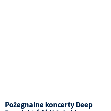
Pożegnalne koncerty Deep