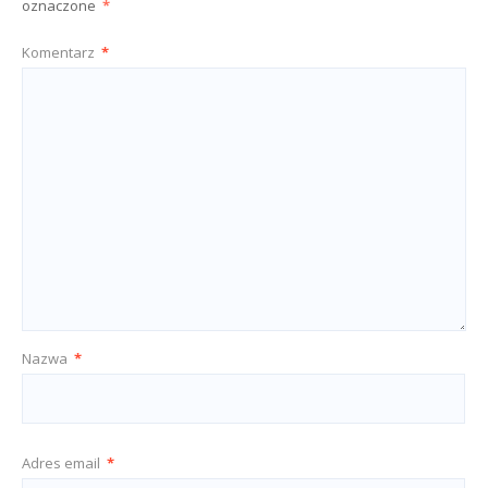
oznaczone
*
Komentarz
*
Nazwa
*
Adres email
*