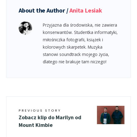
About the Author /
Anita Lesiak
Przyjazna dla środowiska, nie zawiera
konserwantów. Studentka informatyki,
miłośniczka fotografii, książek i
kolorowych skarpetek. Muzyka
stanowi soundtrack mojego życia,
dlatego nie brakuje tam niczego!
PREVIOUS STORY
Zobacz klip do Marilyn od
Mount Kimbie