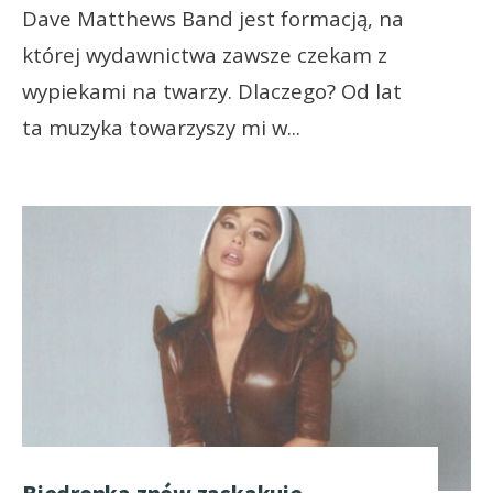
Dave Matthews Band jest formacją, na
której wydawnictwa zawsze czekam z
wypiekami na twarzy. Dlaczego? Od lat
ta muzyka towarzyszy mi w
...