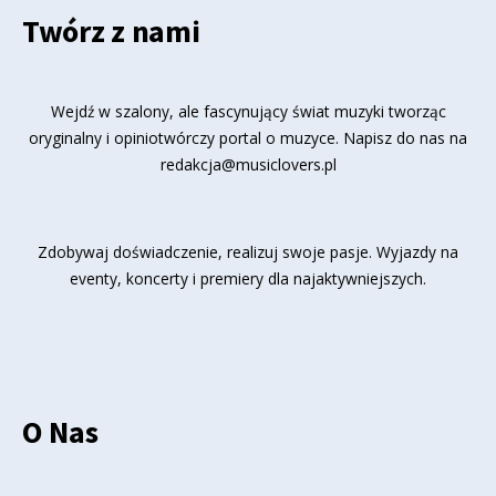
Twórz z nami
Wejdź w szalony, ale fascynujący świat muzyki tworząc
oryginalny i opiniotwórczy portal o muzyce. Napisz do nas na
redakcja@musiclovers.pl
Zdobywaj doświadczenie, realizuj swoje pasje. Wyjazdy na
eventy, koncerty i premiery dla najaktywniejszych.
O Nas