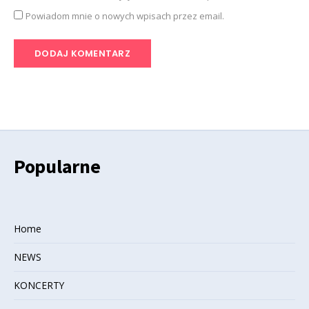
Powiadom mnie o nowych wpisach przez email.
Popularne
Home
NEWS
KONCERTY