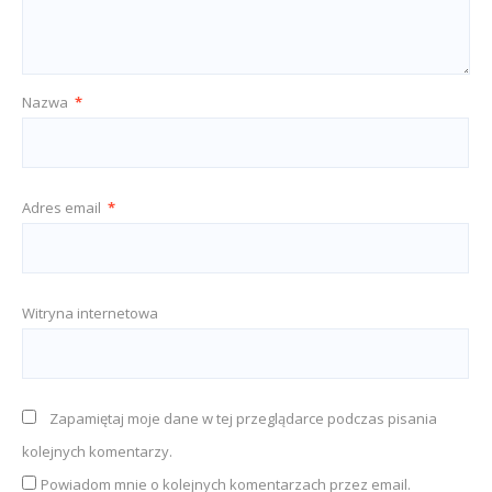
Nazwa
*
Adres email
*
Witryna internetowa
Zapamiętaj moje dane w tej przeglądarce podczas pisania
kolejnych komentarzy.
Powiadom mnie o kolejnych komentarzach przez email.