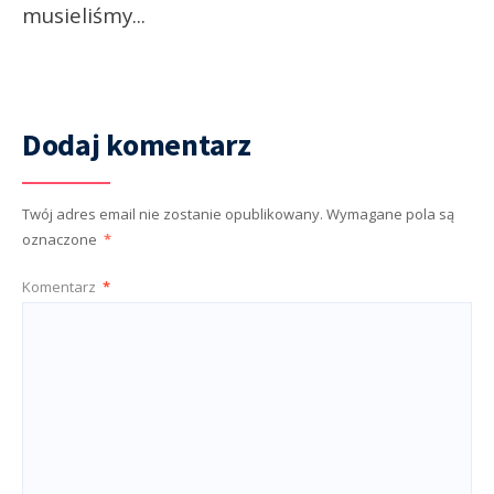
musieliśmy
...
Dodaj komentarz
Twój adres email nie zostanie opublikowany.
Wymagane pola są
oznaczone
*
Komentarz
*