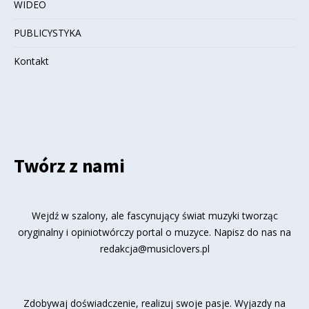
WIDEO
PUBLICYSTYKA
Kontakt
Twórz z nami
Wejdź w szalony, ale fascynujący świat muzyki tworząc
oryginalny i opiniotwórczy portal o muzyce. Napisz do nas na
redakcja@musiclovers.pl
Zdobywaj doświadczenie, realizuj swoje pasje. Wyjazdy na