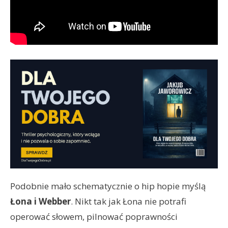
Podobnie mało schematycznie o hip hopie myślą
Łona i Webber
. Nikt tak jak Łona nie potrafi
operować słowem, pilnować poprawności