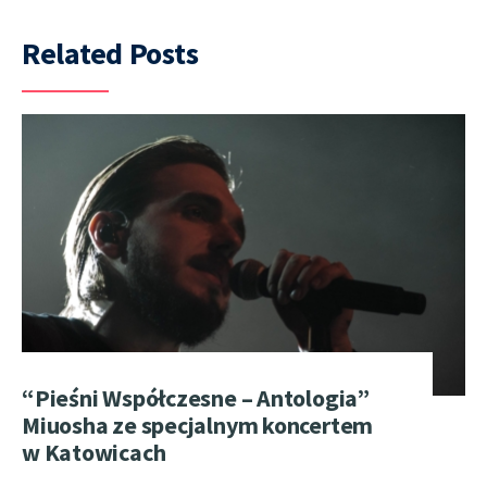
Related Posts
“Pieśni Współczesne – Antologia”
Miuosha ze specjalnym koncertem
w Katowicach