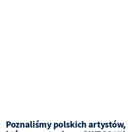
Poznaliśmy polskich artystów,