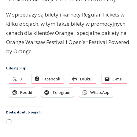
W sprzedaży są bilety i karnety Regular Tickets w
kilku opcjach, w tym także bilety w promocyjnych
cenach dla klientów Orange i specjalne pakiety na
Orange Warsaw Festival i Open’er Festival Powered
by Orange.
Udostępnij:
X
Facebook
Drukuj
E-mail
Reddit
Telegram
WhatsApp
Dodaj do ulubionych:
Wczytywanie…