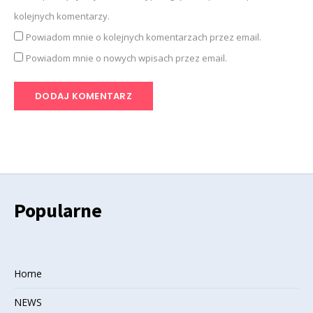
kolejnych komentarzy.
Powiadom mnie o kolejnych komentarzach przez email.
Powiadom mnie o nowych wpisach przez email.
Popularne
Home
NEWS