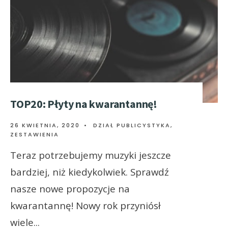
TOP20: Płyty na kwarantannę!
26 KWIETNIA, 2020
•
DZIAŁ PUBLICYSTYKA
,
ZESTAWIENIA
Teraz potrzebujemy muzyki jeszcze
bardziej, niż kiedykolwiek. Sprawdź
nasze nowe propozycje na
kwarantannę! Nowy rok przyniósł
wiele
...