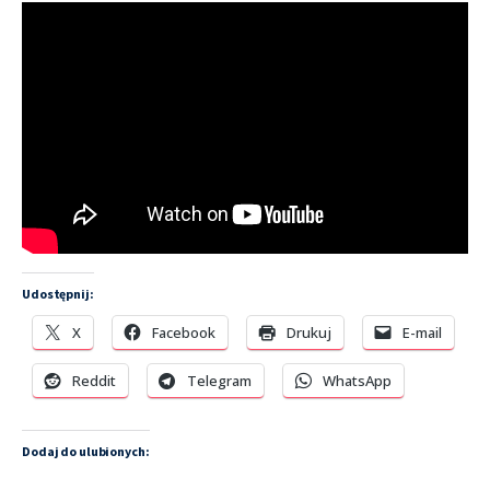
Udostępnij:
X
Facebook
Drukuj
E-mail
Reddit
Telegram
WhatsApp
Dodaj do ulubionych: