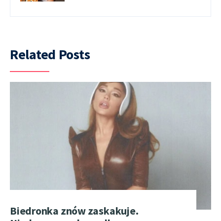
Related Posts
Biedronka znów zaskakuje.