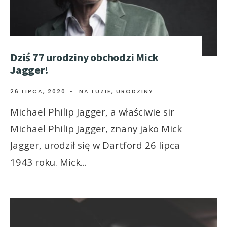
Dziś 77 urodziny obchodzi Mick
Jagger!
26 LIPCA, 2020
•
NA LUZIE
,
URODZINY
Michael Philip Jagger, a właściwie sir
Michael Philip Jagger, znany jako Mick
Jagger, urodził się w Dartford 26 lipca
1943 roku. Mick
...