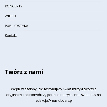
KONCERTY
WIDEO
PUBLICYSTYKA
Kontakt
Twórz z nami
Wejdź w szalony, ale fascynujący świat muzyki tworząc
oryginalny i opiniotwórczy portal o muzyce. Napisz do nas na
redakcja@musiclovers.pl