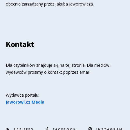
obecnie zarządzany przez Jakuba Jaworowicza.
Kontakt
Dla czytelników znajduje się
na tej stronie
. Dla mediów i
wydawców prosimy o kontakt poprzez email.
Wydawca portalu:
Jaworowi.cz Media
RSS FEED
FACEBOOK
INSTAGRAM