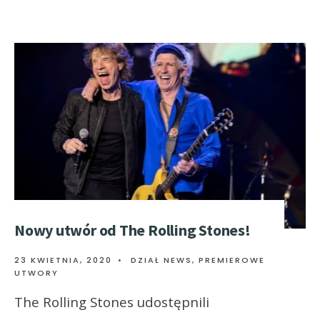
Nowy utwór od The Rolling Stones!
23 KWIETNIA, 2020
•
DZIAŁ NEWS
,
PREMIEROWE
UTWORY
The Rolling Stones udostępnili