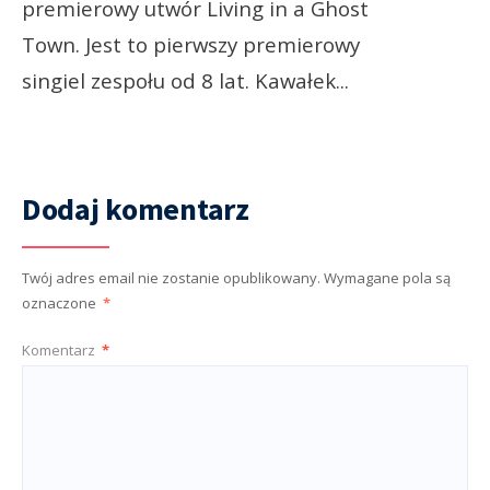
premierowy utwór Living in a Ghost
Town. Jest to pierwszy premierowy
singiel zespołu od 8 lat. Kawałek
...
Dodaj komentarz
Twój adres email nie zostanie opublikowany.
Wymagane pola są
oznaczone
*
Komentarz
*