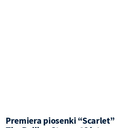
Premiera piosenki “Scarlet”