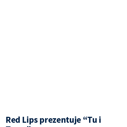
Red Lips prezentuje “Tu i