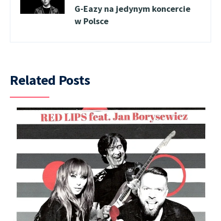
G-Eazy na jedynym koncercie
w Polsce
Related Posts