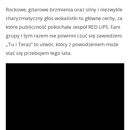
Rockowe, gitarowe brzmienia oraz silny i niezwykle
charyzmatyczny głos wokalistki to główne cechy, za
które publiczność pokochała zespół RED LIPS. Fani
grupy i tym razem nie powinni czuć się zawiedzeni.
„Tu i Teraz” to utwór, który z powodzeniem może
stać się przebojem tego lata.