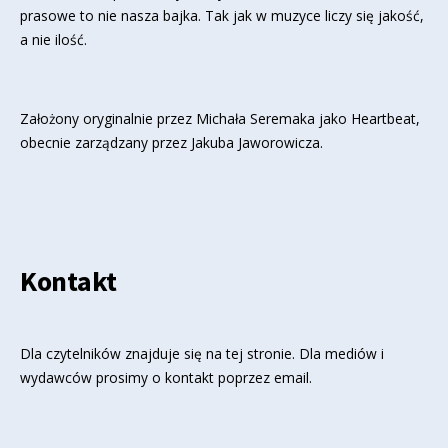
prasowe to nie nasza bajka. Tak jak w muzyce liczy się jakość,
a nie ilość.
Założony oryginalnie przez Michała Seremaka jako Heartbeat,
obecnie zarządzany przez Jakuba Jaworowicza.
Kontakt
Dla czytelników znajduje się
na tej stronie
. Dla mediów i
wydawców prosimy o kontakt poprzez email.