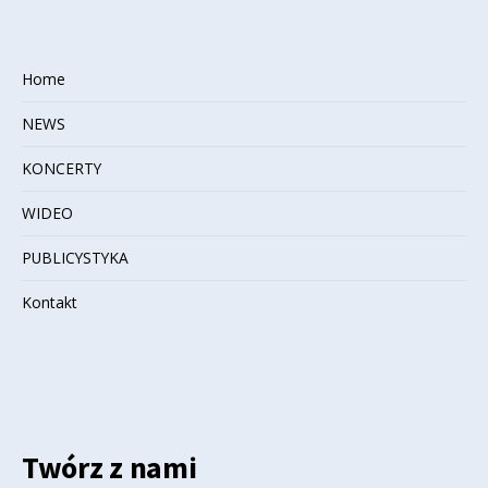
Home
NEWS
KONCERTY
WIDEO
PUBLICYSTYKA
Kontakt
Twórz z nami