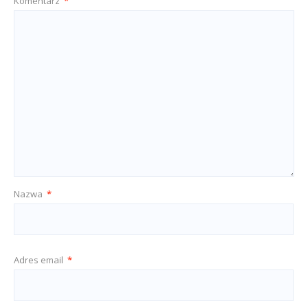
Komentarz
*
Nazwa
*
Adres email
*