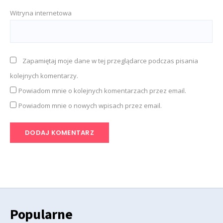
Witryna internetowa
Zapamiętaj moje dane w tej przeglądarce podczas pisania
kolejnych komentarzy.
Powiadom mnie o kolejnych komentarzach przez email.
Powiadom mnie o nowych wpisach przez email.
Popularne