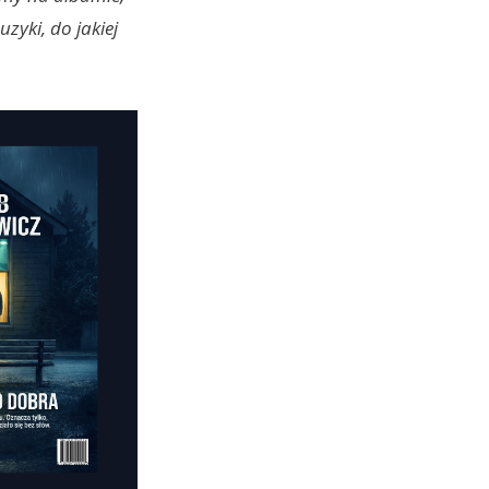
zyki, do jakiej