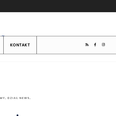
KONTAKT
UMY
,
DZIAŁ NEWS
,