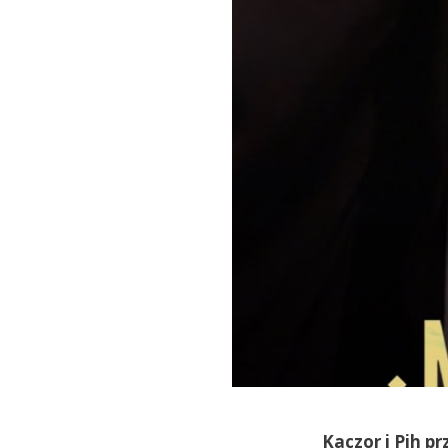
Kaczor i Pih p