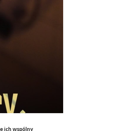
je ich wspólny