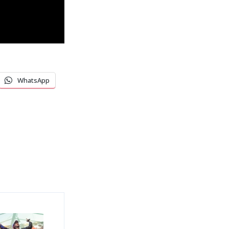
WhatsApp