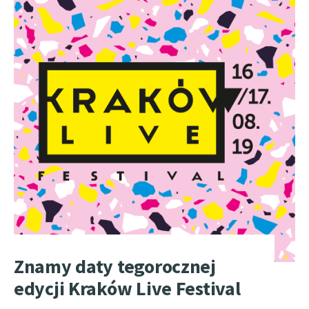
Znamy daty tegorocznej
edycji Kraków Live Festival