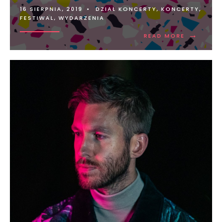
16 SIERPNIA, 2019
•
DZIAŁ KONCERTY
,
KONCERTY,
FESTIWAL, WYDARZENIA
→
READ MORE