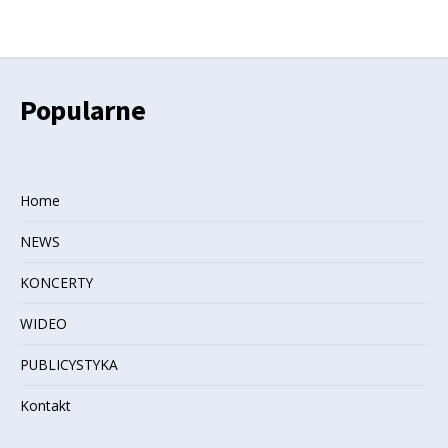
Popularne
Home
NEWS
KONCERTY
WIDEO
PUBLICYSTYKA
Kontakt