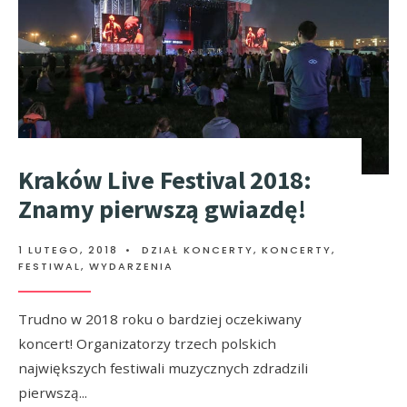
Kraków Live Festival 2018:
Znamy pierwszą gwiazdę!
1 LUTEGO, 2018
•
DZIAŁ KONCERTY
,
KONCERTY,
FESTIWAL, WYDARZENIA
Trudno w 2018 roku o bardziej oczekiwany
koncert! Organizatorzy trzech polskich
największych festiwali muzycznych zdradzili
pierwszą
...