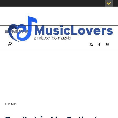
MAIN MENU
HOME