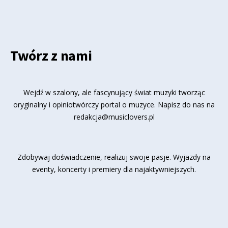
Twórz z nami
Wejdź w szalony, ale fascynujący świat muzyki tworząc
oryginalny i opiniotwórczy portal o muzyce. Napisz do nas na
redakcja@musiclovers.pl
Zdobywaj doświadczenie, realizuj swoje pasje. Wyjazdy na
eventy, koncerty i premiery dla najaktywniejszych.