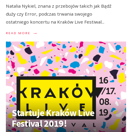
Natalia Nykiel, znana z przebojów takich jak Bądź
duży czy Error, podczas trwania swojego
ostatniego koncertu na Kraków Live Festiwal
...
→
READ MORE
Startuje Kraków Live
Festival 2019!