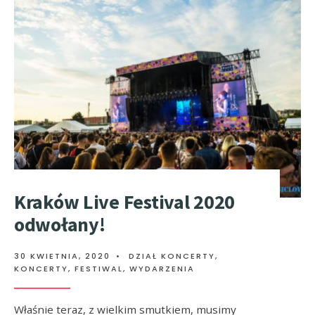
Kraków Live Festival 2020
odwołany!
30 KWIETNIA, 2020
•
DZIAŁ KONCERTY
,
KONCERTY, FESTIWAL, WYDARZENIA
Właśnie teraz, z wielkim smutkiem, musimy