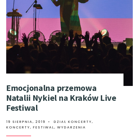
Emocjonalna przemowa
Natalii Nykiel na Kraków Live
Festiwal
19 SIERPNIA, 2019
•
DZIAŁ KONCERTY
,
KONCERTY, FESTIWAL, WYDARZENIA