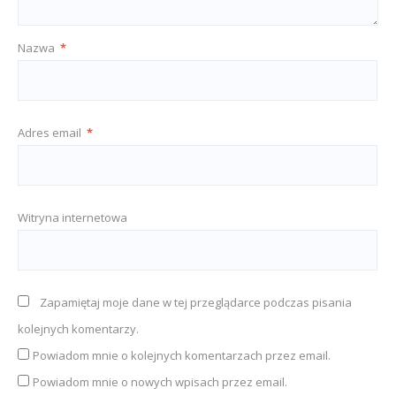
Nazwa
*
Adres email
*
Witryna internetowa
Zapamiętaj moje dane w tej przeglądarce podczas pisania
kolejnych komentarzy.
Powiadom mnie o kolejnych komentarzach przez email.
Powiadom mnie o nowych wpisach przez email.