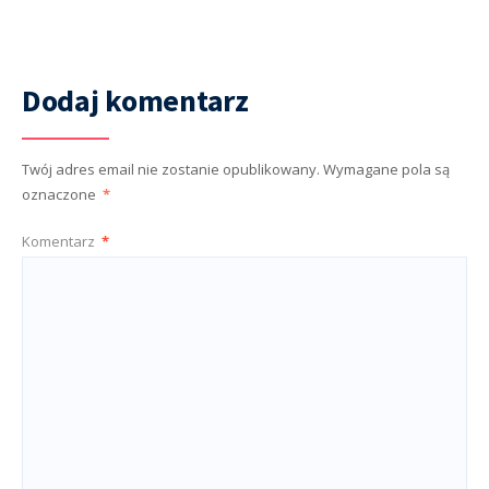
Dodaj komentarz
Twój adres email nie zostanie opublikowany.
Wymagane pola są
oznaczone
*
Komentarz
*