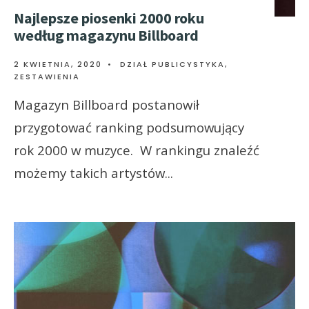
Najlepsze piosenki 2000 roku
według magazynu Billboard
2 KWIETNIA, 2020
•
DZIAŁ PUBLICYSTYKA
,
ZESTAWIENIA
Magazyn Billboard postanowił
przygotować ranking podsumowujący
rok 2000 w muzyce. W rankingu znaleźć
możemy takich artystów
...