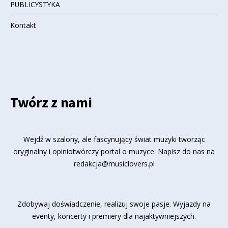
PUBLICYSTYKA
Kontakt
Twórz z nami
Wejdź w szalony, ale fascynujący świat muzyki tworząc
oryginalny i opiniotwórczy portal o muzyce. Napisz do nas na
redakcja@musiclovers.pl
Zdobywaj doświadczenie, realizuj swoje pasje. Wyjazdy na
eventy, koncerty i premiery dla najaktywniejszych.