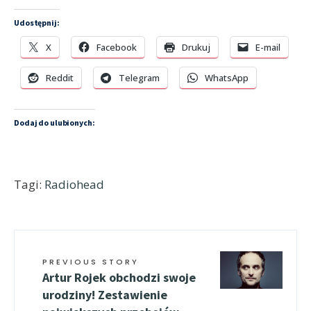
Udostępnij:
X
Facebook
Drukuj
E-mail
Reddit
Telegram
WhatsApp
Dodaj do ulubionych:
Tagi:
Radiohead
PREVIOUS STORY
Artur Rojek obchodzi swoje
urodziny! Zestawienie