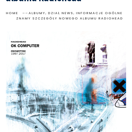
HOME
ALBUMY
,
DZIAŁ NEWS
,
INFORMACJE OGÓLNE
ZNAMY SZCZEGÓŁY NOWEGO ALBUMU RADIOHEAD