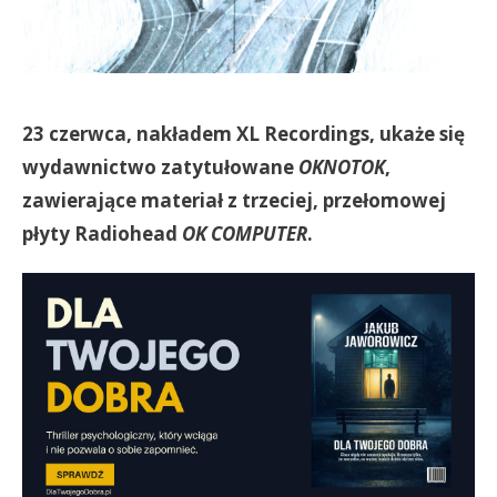
23 czerwca, nakładem XL Recordings, ukaże się
wydawnictwo zatytułowane
OKNOTOK
,
zawierające materiał z trzeciej, przełomowej
płyty Radiohead
OK COMPUTER
.