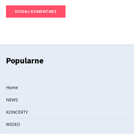
Popularne
Home
NEWS
KONCERTY
WIDEO