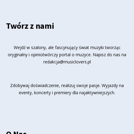
Twórz z nami
Wejdź w szalony, ale fascynujący świat muzyki tworząc
oryginalny i opiniotwórczy portal o muzyce. Napisz do nas na
redakcja@musiclovers.pl
Zdobywaj doświadczenie, realizuj swoje pasje. Wyjazdy na
eventy, koncerty i premiery dla najaktywniejszych.