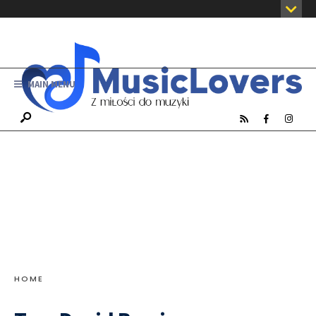
MAIN MENU
HOME