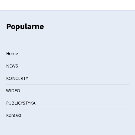
Popularne
Home
NEWS
KONCERTY
WIDEO
PUBLICYSTYKA
Kontakt