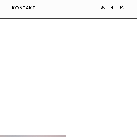
KONTAKT