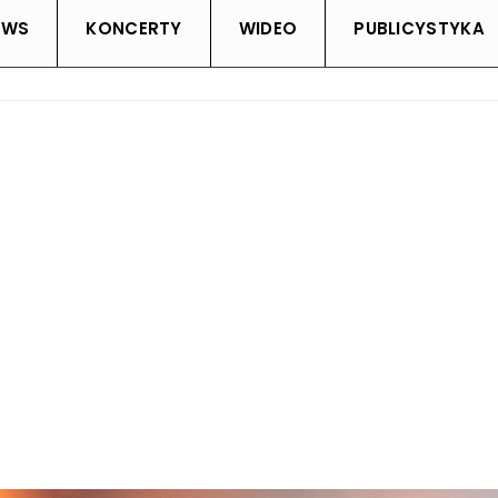
EWS
KONCERTY
WIDEO
PUBLICYSTYKA