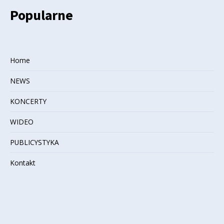
Popularne
Home
NEWS
KONCERTY
WIDEO
PUBLICYSTYKA
Kontakt