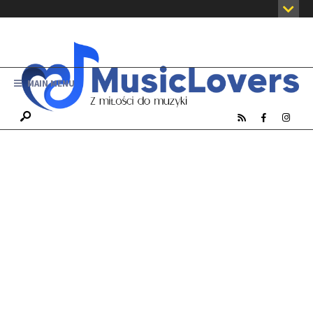
MAIN MENU