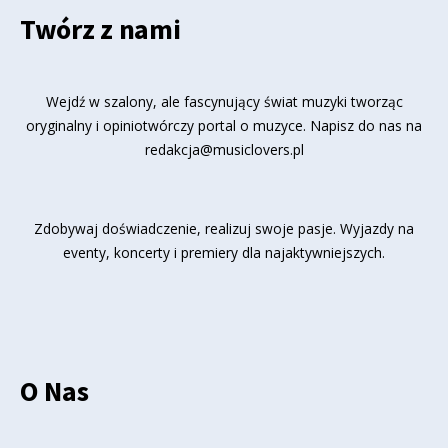
Twórz z nami
Wejdź w szalony, ale fascynujący świat muzyki tworząc
oryginalny i opiniotwórczy portal o muzyce. Napisz do nas na
redakcja@musiclovers.pl
Zdobywaj doświadczenie, realizuj swoje pasje. Wyjazdy na
eventy, koncerty i premiery dla najaktywniejszych.
O Nas