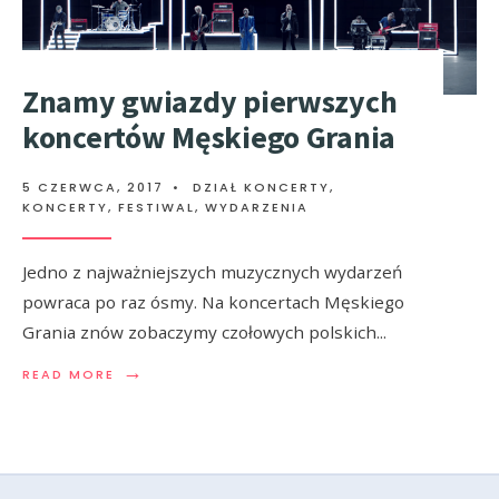
Znamy gwiazdy pierwszych
koncertów Męskiego Grania
5 CZERWCA, 2017
•
DZIAŁ KONCERTY
,
KONCERTY, FESTIWAL, WYDARZENIA
Jedno z najważniejszych muzycznych wydarzeń
powraca po raz ósmy. Na koncertach Męskiego
Grania znów zobaczymy czołowych polskich
...
→
READ MORE