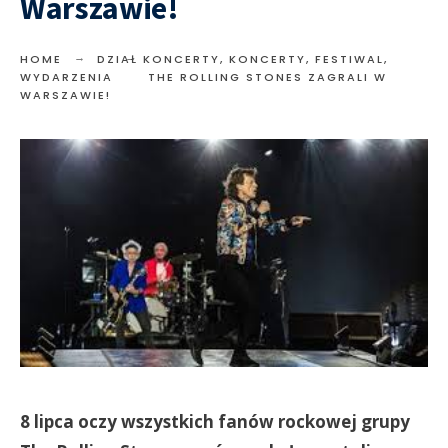
Warszawie!
HOME
DZIAŁ KONCERTY
,
KONCERTY, FESTIWAL,
WYDARZENIA
THE ROLLING STONES ZAGRALI W
WARSZAWIE!
8 lipca oczy wszystkich fanów rockowej grupy