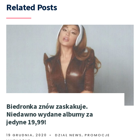
Related Posts
Biedronka znów zaskakuje.
Niedawno wydane albumy za
jedyne 19,99!
19 GRUDNIA, 2020
•
DZIAŁ NEWS
,
PROMOCJE