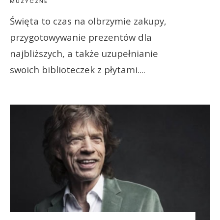
MUZYCZNE
Święta to czas na olbrzymie zakupy,
przygotowywanie prezentów dla
najbliższych, a także uzupełnianie
swoich biblioteczek z płytami.
...