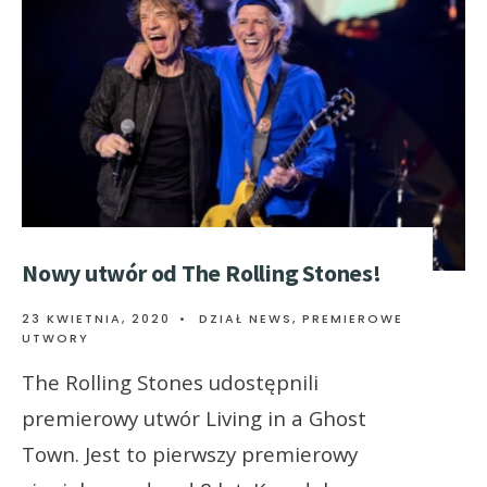
Nowy utwór od The Rolling Stones!
23 KWIETNIA, 2020
•
DZIAŁ NEWS
,
PREMIEROWE
UTWORY
The Rolling Stones udostępnili
premierowy utwór Living in a Ghost
Town. Jest to pierwszy premierowy