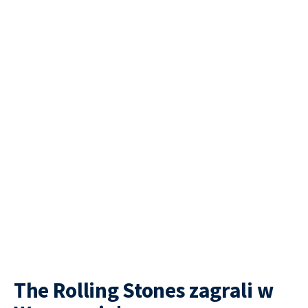
The Rolling Stones zagrali w