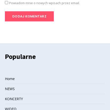
Powiadom mnie o nowych wpisach przez email.
Popularne
Home
NEWS
KONCERTY
WIDEO