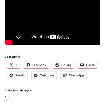
Udostępnij:
X
Facebook
Drukuj
E-mail
Reddit
Telegram
WhatsApp
Dodaj do ulubionych:
Wczytywanie…