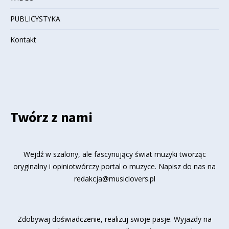
PUBLICYSTYKA
Kontakt
Twórz z nami
Wejdź w szalony, ale fascynujący świat muzyki tworząc
oryginalny i opiniotwórczy portal o muzyce. Napisz do nas na
redakcja@musiclovers.pl
Zdobywaj doświadczenie, realizuj swoje pasje. Wyjazdy na