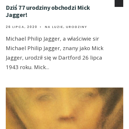
Dziś 77 urodziny obchodzi Mick
Jagger!
26 LIPCA, 2020
•
NA LUZIE
,
URODZINY
Michael Philip Jagger, a właściwie sir
Michael Philip Jagger, znany jako Mick
Jagger, urodził się w Dartford 26 lipca
1943 roku. Mick
...