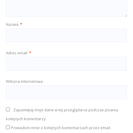
Nazwa
*
Adres email
*
Witryna internetowa
Zapamiętaj moje dane w tej przeglądarce podczas pisania
kolejnych komentarzy.
Powiadom mnie o kolejnych komentarzach przez email.