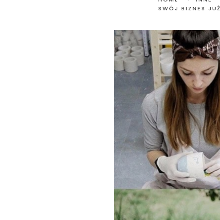
SWÓJ BIZNES JUŻ