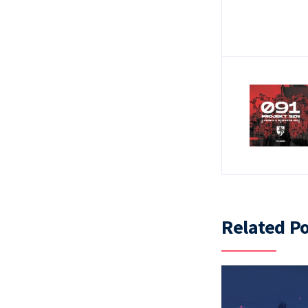
Related Po