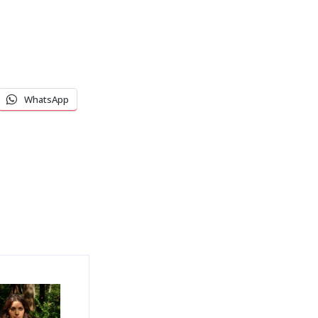
WhatsApp