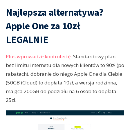
Najlepsza alternatywa?
Apple One za 10zł
LEGALNIE
Plus wprowadził kontrofertę
. Standardowy plan
bez limitu internetu dla nowych klientów to 90zł (po
rabatach), dobranie do niego Apple One dla CIebie
(50GB iCloud) to dopłata 10zł, a wersja rodzinna,
mająca 200GB do podziału na 6 osób to dopłata
25zł.