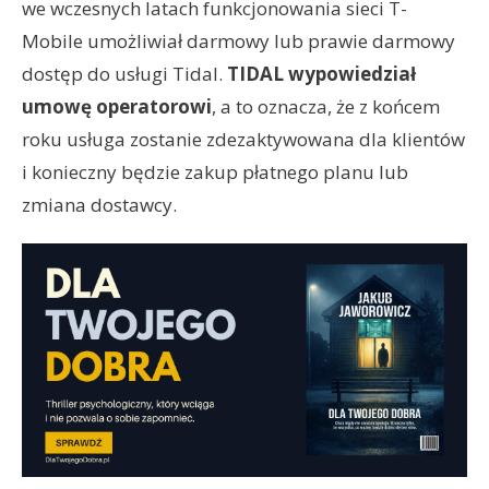
we wczesnych latach funkcjonowania sieci T-
Mobile umożliwiał darmowy lub prawie darmowy
dostęp do usługi Tidal.
TIDAL wypowiedział
umowę operatorowi
, a to oznacza, że z końcem
roku usługa zostanie zdezaktywowana dla klientów
i konieczny będzie zakup płatnego planu lub
zmiana dostawcy.