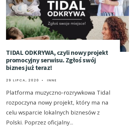
TIDAL ODKRYWA, czyli nowy projekt
promocyjny serwisu. Zgłoś swój
biznes już teraz!
29 LIPCA, 2020
•
INNE
Platforma muzyczno-rozrywkowa Tidal
rozpoczyna nowy projekt, który ma na
celu wsparcie lokalnych biznesów z
Polski. Poprzez oficjalny
...