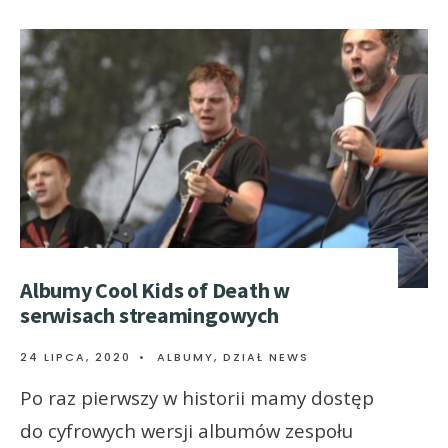
Albumy Cool Kids of Death w
serwisach streamingowych
24 LIPCA, 2020
•
ALBUMY
,
DZIAŁ NEWS
Po raz pierwszy w historii mamy dostęp
do cyfrowych wersji albumów zespołu