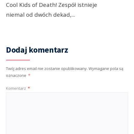
Cool Kids of Death! Zespół istnieje
niemal od dwóch dekad,
...
Dodaj komentarz
Twój adres email nie zostanie opublikowany.
Wymagane pola są
oznaczone
*
Komentarz
*