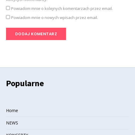
Powiadom mnie o kolejnych komentarzach przez email.
Powiadom mnie o nowych wpisach przez email.
Popularne
Home
NEWS