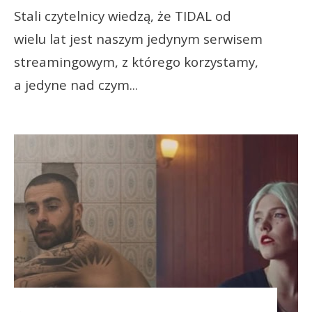
Stali czytelnicy wiedzą, że TIDAL od
wielu lat jest naszym jedynym serwisem
streamingowym, z którego korzystamy,
a jedyne nad czym
...