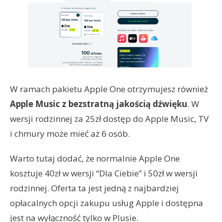
W ramach pakietu Apple One otrzymujesz również
Apple Music z bezstratną jakością dźwięku
. W
wersji rodzinnej za 25zł dostęp do Apple Music, TV
i chmury może mieć aż 6 osób.
Warto tutaj dodać, że normalnie Apple One
kosztuje 40zł w wersji “Dla Ciebie” i 50zł w wersji
rodzinnej. Oferta ta jest jedną z najbardziej
opłacalnych opcji zakupu usług Apple i dostępna
jest na wyłączność tylko w Plusie.