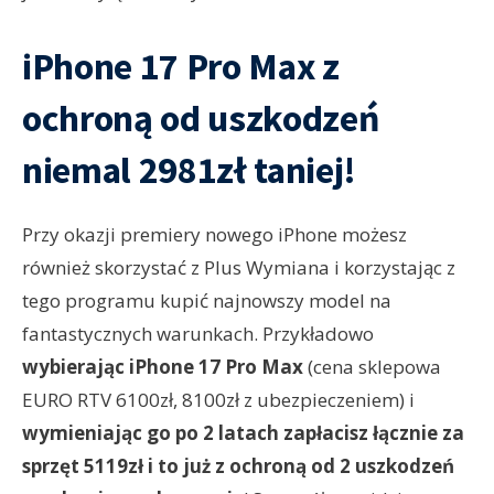
iPhone 17 Pro Max z
ochroną od uszkodzeń
niemal 2981zł taniej!
Przy okazji premiery nowego iPhone możesz
również skorzystać z Plus Wymiana i korzystając z
tego programu kupić najnowszy model na
fantastycznych warunkach. Przykładowo
wybierając iPhone 17 Pro Max
(cena sklepowa
EURO RTV 6100zł, 8100zł z ubezpieczeniem) i
wymieniając go po 2 latach zapłacisz łącznie za
sprzęt 5119zł i to już z ochroną od 2 uszkodzeń