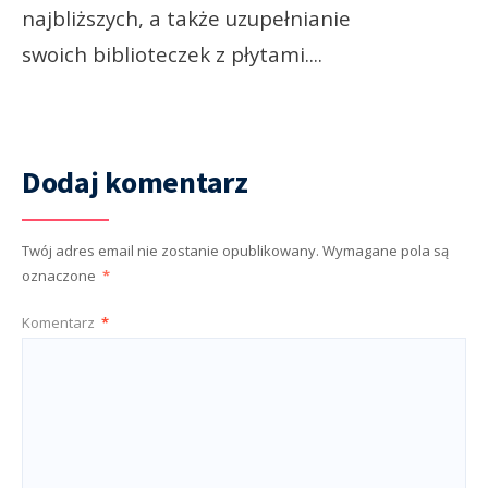
najbliższych, a także uzupełnianie
swoich biblioteczek z płytami.
...
Dodaj komentarz
Twój adres email nie zostanie opublikowany.
Wymagane pola są
oznaczone
*
Komentarz
*