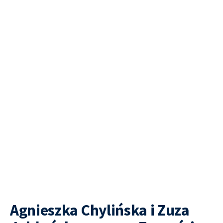
Agnieszka Chylińska i Zuza