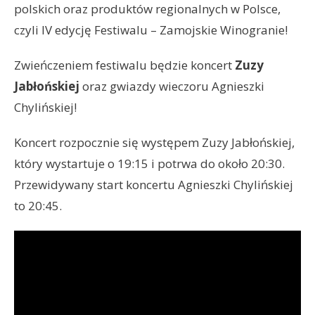
polskich oraz produktów regionalnych w Polsce,
czyli IV edycję Festiwalu – Zamojskie Winogranie!
Zwieńczeniem festiwalu będzie koncert
Zuzy
Jabłońskiej
oraz gwiazdy wieczoru Agnieszki
Chylińskiej!
Koncert rozpocznie się występem Zuzy Jabłońskiej,
który wystartuje o 19:15 i potrwa do około 20:30.
Przewidywany start koncertu Agnieszki Chylińskiej
to 20:45.