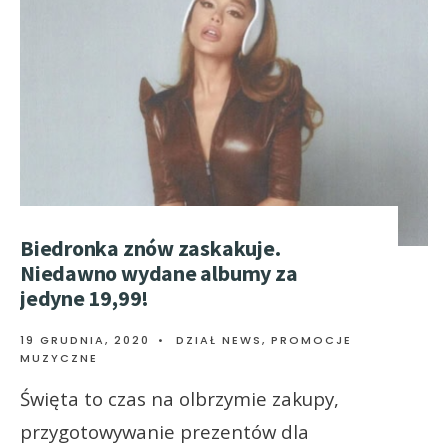
Biedronka znów zaskakuje.
Niedawno wydane albumy za
jedyne 19,99!
19 GRUDNIA, 2020
•
DZIAŁ NEWS
,
PROMOCJE
MUZYCZNE
Święta to czas na olbrzymie zakupy,
przygotowywanie prezentów dla