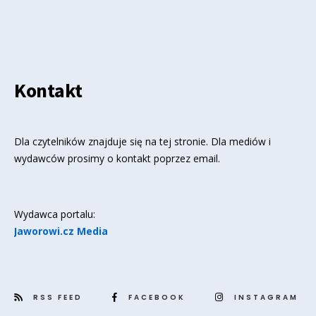
Kontakt
Dla czytelników znajduje się
na tej stronie
. Dla mediów i
wydawców prosimy o kontakt poprzez email.
Wydawca portalu:
Jaworowi.cz Media
RSS FEED
FACEBOOK
INSTAGRAM