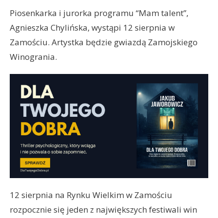
Piosenkarka i jurorka programu “Mam talent”,
Agnieszka Chylińska, wystąpi 12 sierpnia w
Zamościu. Artystka będzie gwiazdą Zamojskiego
Winogrania.
12 sierpnia na Rynku Wielkim w Zamościu
rozpocznie się jeden z największych festiwali win