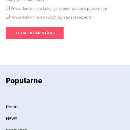
Powiadom mnie o kolejnych komentarzach przez email.
Powiadom mnie o nowych wpisach przez email.
Popularne
Home
NEWS