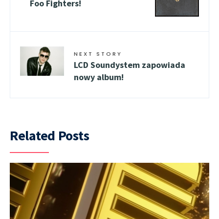
Foo Fighters!
NEXT STORY
LCD Soundystem zapowiada
nowy album!
Related Posts