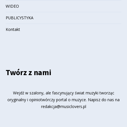
WIDEO
PUBLICYSTYKA
Kontakt
Twórz z nami
Wejdź w szalony, ale fascynujący świat muzyki tworząc
oryginalny i opiniotwórczy portal o muzyce. Napisz do nas na
redakcja@musiclovers.pl