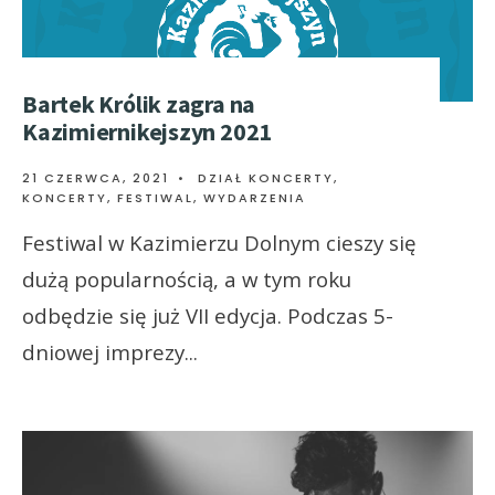
Bartek Królik zagra na
Kazimiernikejszyn 2021
21 CZERWCA, 2021
•
DZIAŁ KONCERTY
,
KONCERTY, FESTIWAL, WYDARZENIA
Festiwal w Kazimierzu Dolnym cieszy się
dużą popularnością, a w tym roku
odbędzie się już VII edycja. Podczas 5-
dniowej imprezy
...