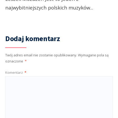
najwybitniejszych polskich muzyków
...
Dodaj komentarz
Twój adres email nie zostanie opublikowany.
Wymagane pola są
oznaczone
*
Komentarz
*