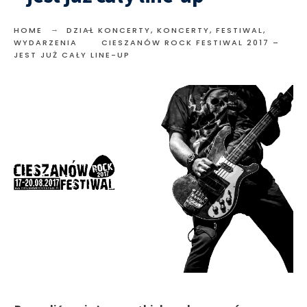
HOME
DZIAŁ KONCERTY
,
KONCERTY, FESTIWAL,
WYDARZENIA
CIESZANÓW ROCK FESTIWAL 2017 –
JEST JUŻ CAŁY LINE-UP