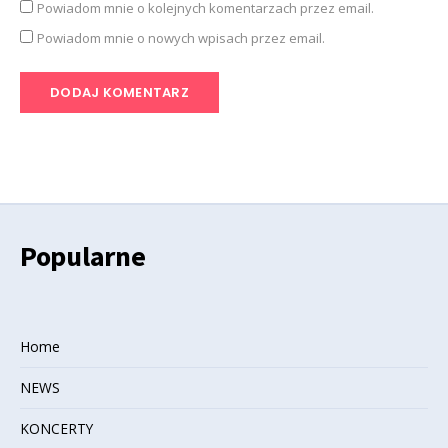
Powiadom mnie o kolejnych komentarzach przez email.
Powiadom mnie o nowych wpisach przez email.
Popularne
Home
NEWS
KONCERTY