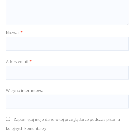
Nazwa
*
Adres email
*
Witryna internetowa
Zapamiętaj moje dane w tej przeglądarce podczas pisania
kolejnych komentarzy.