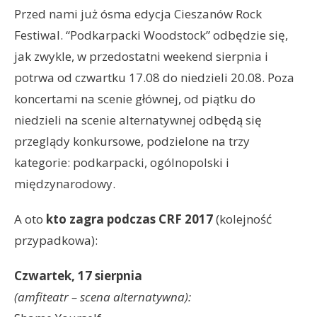
Przed nami już ósma edycja Cieszanów Rock
Festiwal. “Podkarpacki Woodstock” odbędzie się,
jak zwykle, w przedostatni weekend sierpnia i
potrwa od czwartku 17.08 do niedzieli 20.08. Poza
koncertami na scenie głównej, od piątku do
niedzieli na scenie alternatywnej odbędą się
przeglądy konkursowe, podzielone na trzy
kategorie: podkarpacki, ogólnopolski i
międzynarodowy.
A oto
kto zagra podczas CRF 2017
(kolejność
przypadkowa):
Czwartek, 17 sierpnia
(amfiteatr – scena alternatywna):