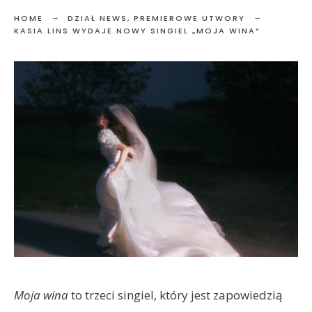
HOME
DZIAŁ NEWS
,
PREMIEROWE UTWORY
KASIA LINS WYDAJE NOWY SINGIEL „MOJA WINA”
Moja wina
to trzeci singiel, który jest zapowiedzią