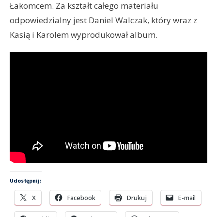
Łakomcem. Za kształt całego materiału
odpowiedzialny jest Daniel Walczak, który wraz z
Kasią i Karolem wyprodukował album.
Udostępnij:
X
Facebook
Drukuj
E-mail