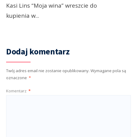
Kasi Lins “Moja wina” wreszcie do
kupienia w
...
Dodaj komentarz
Twój adres email nie zostanie opublikowany.
Wymagane pola są
oznaczone
*
Komentarz
*