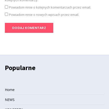
Powiadom mnie o kolejnych komentarzach przez email.
Powiadom mnie o nowych wpisach przez email.
Popularne
Home
NEWS