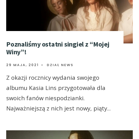
Poznaliśmy ostatni singiel z “Mojej
Winy”!
29 MAJA, 2021
•
DZIAŁ NEWS
Z okazji rocznicy wydania swojego
albumu Kasia Lins przygotowała dla
swoich fanów niespodzianki.
Najważniejszą z nich jest nowy, piąty
...