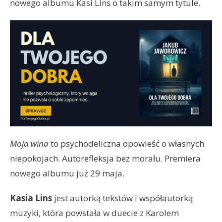
nowego albumu Kasi Lins o takim samym tytule.
Moja wina
to psychodeliczna opowieść o własnych
niepokojach. Autorefleksja bez morału. Premiera
nowego albumu już 29 maja.
Kasia Lins
jest autorką tekstów i współautorką
muzyki, która powstała w duecie z Karolem