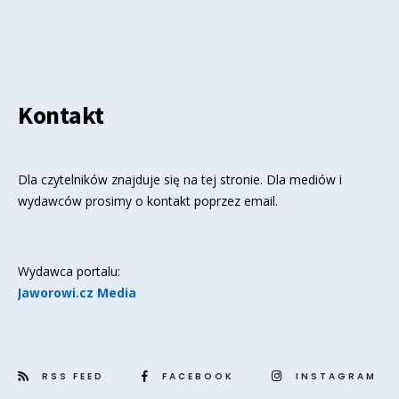
Kontakt
Dla czytelników znajduje się
na tej stronie
. Dla mediów i
wydawców prosimy o kontakt poprzez email.
Wydawca portalu:
Jaworowi.cz Media
RSS FEED
FACEBOOK
INSTAGRAM