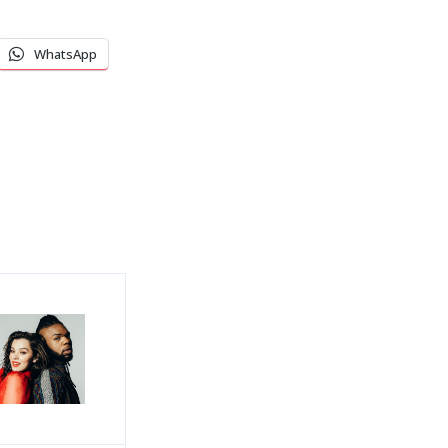
WhatsApp