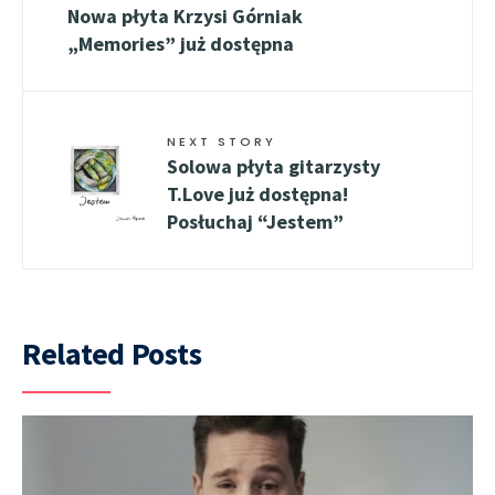
Nowa płyta Krzysi Górniak
„Memories” już dostępna
NEXT STORY
Solowa płyta gitarzysty
T.Love już dostępna!
Posłuchaj “Jestem”
Related Posts