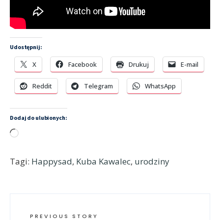
Udostępnij:
X
Facebook
Drukuj
E-mail
Reddit
Telegram
WhatsApp
Dodaj do ulubionych:
Wczytywanie…
Tagi:
Happysad
,
Kuba Kawalec
,
urodziny
PREVIOUS STORY