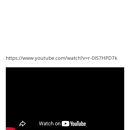
https://www.youtube.com/watch?v=r-0lS7HPD7k