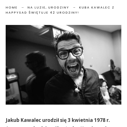
HOME
NA LUZIE
,
URODZINY
KUBA KAWALEC Z
HAPPYSAD ŚWIĘTUJE 42 URODZINY!
Jakub Kawalec urodził się 3 kwietnia 1978 r.