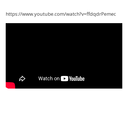
https://www.youtube.com/watch?v=ffdqdrPemec