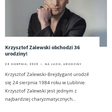
Krzysztof Zalewski obchodzi 36
urodziny!
24 SIERPNIA, 2020
•
NA LUZIE
,
URODZINY
Krzysztof Zalewski-Brejdygant urodził
się 24 sierpnia 1984 roku w Lublinie.
Krzysztof Zalewski jest jednym z
najbardziej charyzmatycznych
...