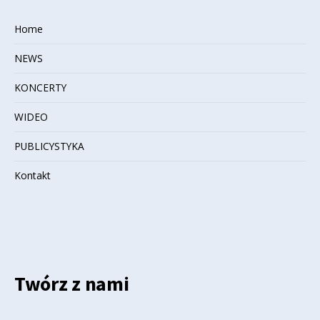
Home
NEWS
KONCERTY
WIDEO
PUBLICYSTYKA
Kontakt
Twórz z nami