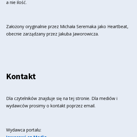
a nie ilość.
Założony oryginalnie przez Michała Seremaka jako Heartbeat,
obecnie zarządzany przez Jakuba Jaworowicza.
Kontakt
Dla czytelników znajduje się
na tej stronie
. Dla mediów i
wydawców prosimy o kontakt poprzez email.
Wydawca portalu: