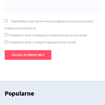
Zapamiętaj moje dane w tej przeglądarce podczas pisania
kolejnych komentarzy.
Powiadom mnie o kolejnych komentarzach przez email.
Powiadom mnie o nowych wpisach przez email.
Popularne