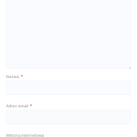
Nazwa
*
Adres email
*
Witryna internetowa