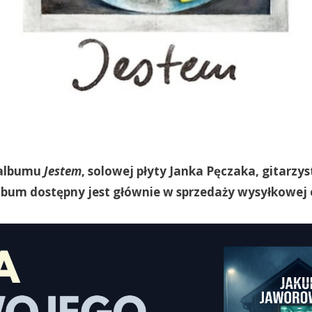
 albumu
Jestem
, solowej płyty Janka Pęczaka, gitarzys
bum dostępny jest głównie w sprzedaży wysyłkowej 