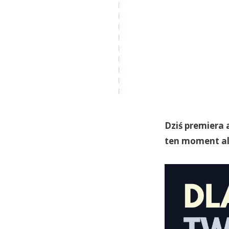
Dziś premiera
ten moment al