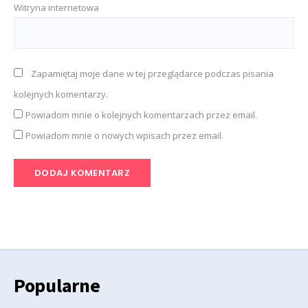
Witryna internetowa
Zapamiętaj moje dane w tej przeglądarce podczas pisania
kolejnych komentarzy.
Powiadom mnie o kolejnych komentarzach przez email.
Powiadom mnie o nowych wpisach przez email.
Popularne