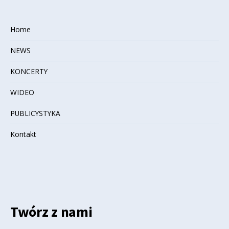
Home
NEWS
KONCERTY
WIDEO
PUBLICYSTYKA
Kontakt
Twórz z nami