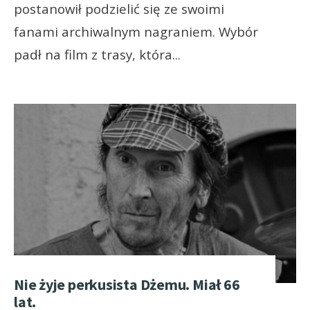
postanowił podzielić się ze swoimi
fanami archiwalnym nagraniem. Wybór
padł na film z trasy, która
...
Nie żyje perkusista Dżemu. Miał 66
lat.