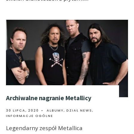
Archiwalne nagranie Metallicy
30 LIPCA, 2020
•
ALBUMY
,
DZIAŁ NEWS
,
INFORMACJE OGÓLNE
Legendarny zespół Metallica