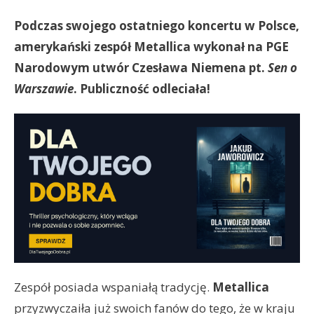
Podczas swojego ostatniego koncertu w Polsce,
amerykański zespół Metallica wykonał na PGE
Narodowym utwór Czesława Niemena pt.
Sen o
Warszawie
. Publiczność odleciała!
Zespół posiada wspaniałą tradycję.
Metallica
przyzwyczaiła już swoich fanów do tego, że w kraju