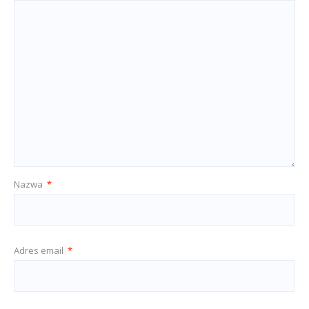
Nazwa
*
Adres email
*