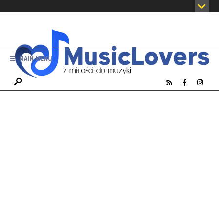
MAIN MENU