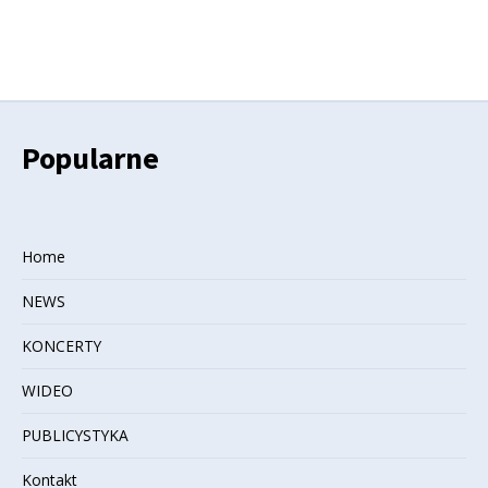
Popularne
Home
NEWS
KONCERTY
WIDEO
PUBLICYSTYKA
Kontakt