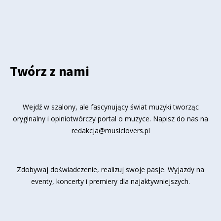
Twórz z nami
Wejdź w szalony, ale fascynujący świat muzyki tworząc
oryginalny i opiniotwórczy portal o muzyce. Napisz do nas na
redakcja@musiclovers.pl
Zdobywaj doświadczenie, realizuj swoje pasje. Wyjazdy na
eventy, koncerty i premiery dla najaktywniejszych.