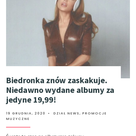
Biedronka znów zaskakuje.
Niedawno wydane albumy za
jedyne 19,99!
19 GRUDNIA, 2020
•
DZIAŁ NEWS
,
PROMOCJE
MUZYCZNE