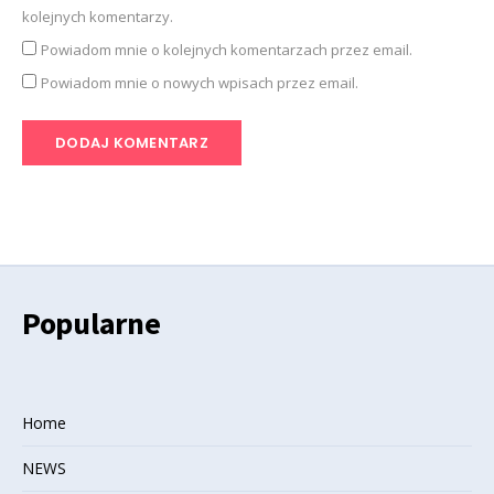
kolejnych komentarzy.
Powiadom mnie o kolejnych komentarzach przez email.
Powiadom mnie o nowych wpisach przez email.
Popularne
Home
NEWS