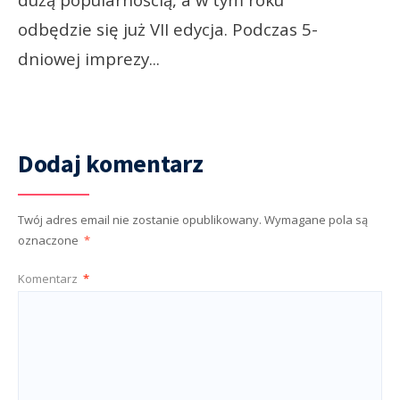
odbędzie się już VII edycja. Podczas 5-
dniowej imprezy
...
Dodaj komentarz
Twój adres email nie zostanie opublikowany.
Wymagane pola są
oznaczone
*
Komentarz
*