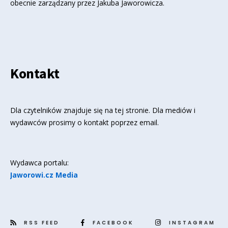
obecnie zarządzany przez Jakuba Jaworowicza.
Kontakt
Dla czytelników znajduje się
na tej stronie
. Dla mediów i
wydawców prosimy o kontakt poprzez email.
Wydawca portalu:
Jaworowi.cz Media
RSS FEED
FACEBOOK
INSTAGRAM