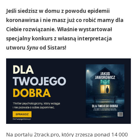
Jeśli siedzisz w domu z powodu epidemii
koronawirsa i nie masz już co robić mamy dla
Ciebie rozwiązanie. Właśnie wystartował
specjalny konkurs z własną interpretacja
utworu
Synu
od Sistars!
Na portalu 2track.pro, który zrzesza ponad 14 000