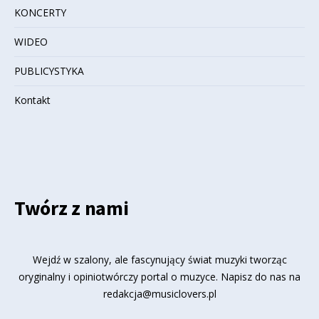
KONCERTY
WIDEO
PUBLICYSTYKA
Kontakt
Twórz z nami
Wejdź w szalony, ale fascynujący świat muzyki tworząc
oryginalny i opiniotwórczy portal o muzyce. Napisz do nas na
redakcja@musiclovers.pl