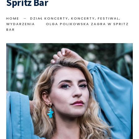
Spritz Bar
HOME
DZIAŁ KONCERTY
,
KONCERTY, FESTIWAL,
WYDARZENIA
OLGA POLIKOWSKA ZAGRA W SPRITZ
BAR