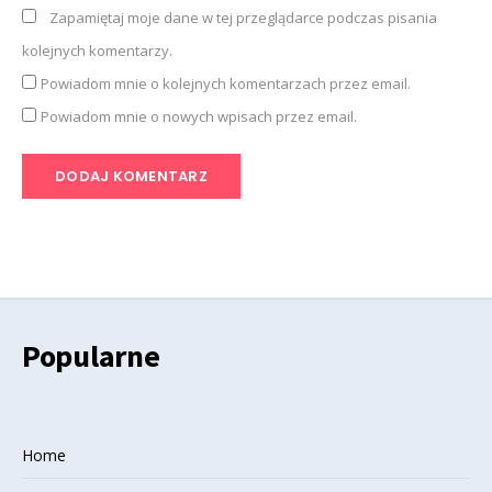
Zapamiętaj moje dane w tej przeglądarce podczas pisania
kolejnych komentarzy.
Powiadom mnie o kolejnych komentarzach przez email.
Powiadom mnie o nowych wpisach przez email.
Popularne
Home