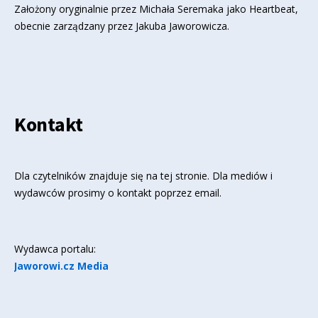
Założony oryginalnie przez Michała Seremaka jako Heartbeat,
obecnie zarządzany przez Jakuba Jaworowicza.
Kontakt
Dla czytelników znajduje się
na tej stronie
. Dla mediów i
wydawców prosimy o kontakt poprzez email.
Wydawca portalu:
Jaworowi.cz Media