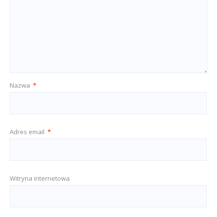
Nazwa
*
Adres email
*
Witryna internetowa