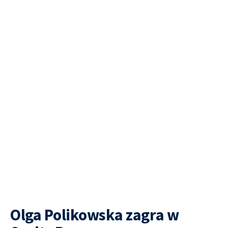
Olga Polikowska zagra w