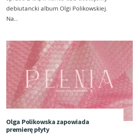
debiutancki album Olgi Polikowskiej.
Na
...
Olga Polikowska zapowiada
premierę płyty