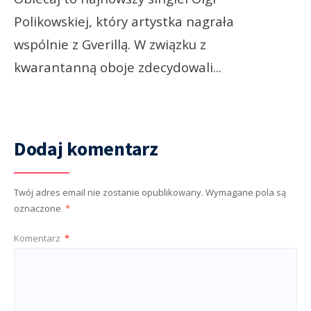
Polikowskiej, który artystka nagrała
wspólnie z Gverillą. W związku z
kwarantanną oboje zdecydowali
...
Dodaj komentarz
Twój adres email nie zostanie opublikowany.
Wymagane pola są
oznaczone
*
Komentarz
*