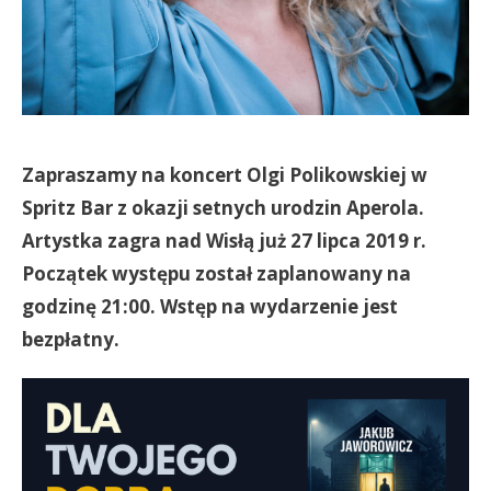
Zapraszamy na koncert Olgi Polikowskiej w
Spritz Bar z okazji setnych urodzin Aperola.
Artystka zagra nad Wisłą już 27 lipca 2019 r.
Początek występu został zaplanowany na
godzinę 21:00. Wstęp na wydarzenie jest
bezpłatny.