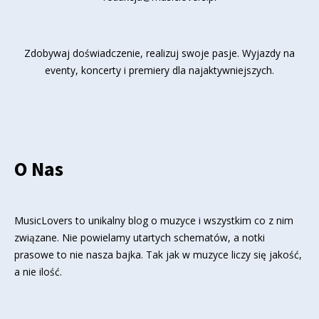
Zdobywaj doświadczenie, realizuj swoje pasje. Wyjazdy na
eventy, koncerty i premiery dla najaktywniejszych.
O Nas
MusicLovers to unikalny blog o muzyce i wszystkim co z nim
związane. Nie powielamy utartych schematów, a notki
prasowe to nie nasza bajka. Tak jak w muzyce liczy się jakość,
a nie ilość.