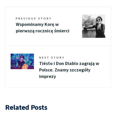
PREVIOUS STORY
Wspominamy Korę w
pierwszą rocznicę śmierci
NEXT STORY
Tiësto i Don Diablo zagrają w
Polsce. Znamy szczegóły
imprezy
Related Posts