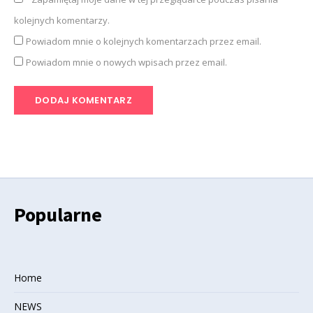
kolejnych komentarzy.
Powiadom mnie o kolejnych komentarzach przez email.
Powiadom mnie o nowych wpisach przez email.
Popularne
Home
NEWS