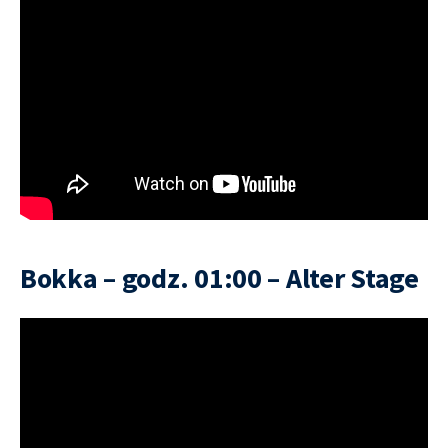
Bokka – godz. 01:00 – Alter Stage