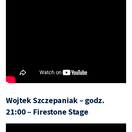
Wojtek Szczepaniak – godz.
21:00 – Firestone Stage