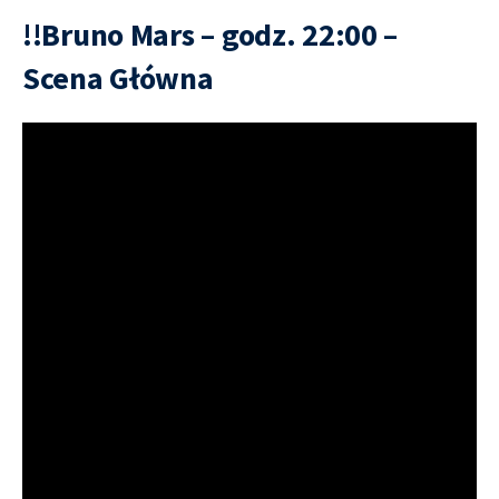
!!Bruno Mars – godz. 22:00 –
Scena Główna