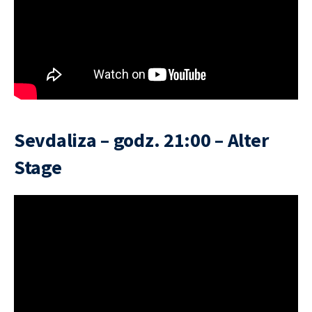
Sevdaliza – godz. 21:00 – Alter
Stage