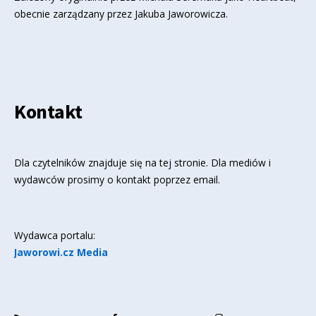
obecnie zarządzany przez Jakuba Jaworowicza.
Kontakt
Dla czytelników znajduje się
na tej stronie
. Dla mediów i
wydawców prosimy o kontakt poprzez email.
Wydawca portalu:
Jaworowi.cz Media