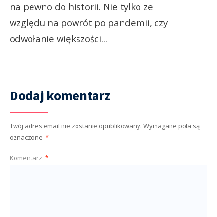
na pewno do historii. Nie tylko ze
względu na powrót po pandemii, czy
odwołanie większości
...
Dodaj komentarz
Twój adres email nie zostanie opublikowany.
Wymagane pola są
oznaczone
*
Komentarz
*