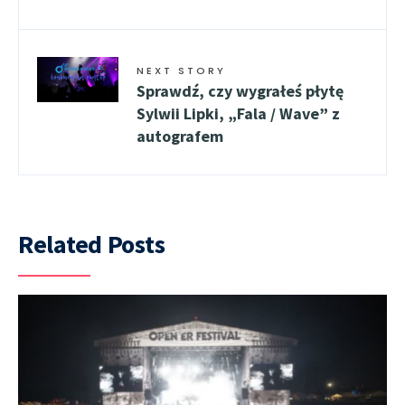
NEXT STORY
Sprawdź, czy wygrałeś płytę
Sylwii Lipki, „Fala / Wave” z
autografem
Related Posts