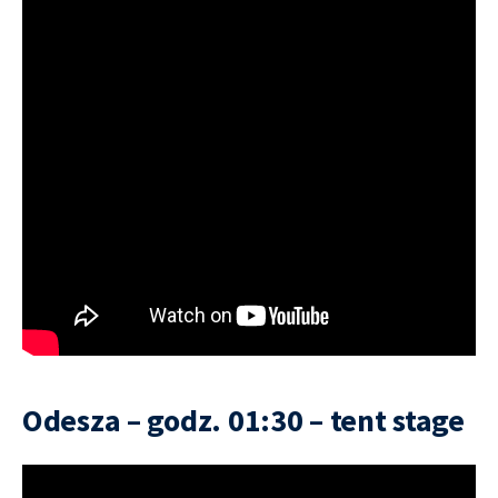
Odesza – godz. 01:30 – tent stage