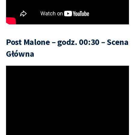
Post Malone – godz. 00:30 – Scena
Główna