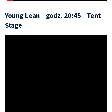
Young Lean – godz. 20:45 – Tent
Stage