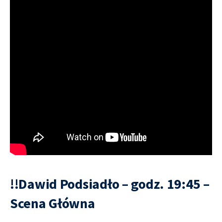
!!Dawid Podsiadło – godz. 19:45 –
Scena Główna