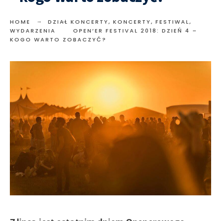
HOME
DZIAŁ KONCERTY
,
KONCERTY, FESTIWAL,
WYDARZENIA
OPEN’ER FESTIVAL 2018: DZIEŃ 4 –
KOGO WARTO ZOBACZYĆ?