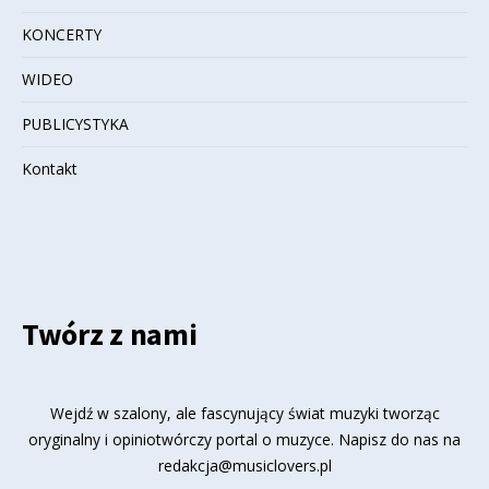
KONCERTY
WIDEO
PUBLICYSTYKA
Kontakt
Twórz z nami
Wejdź w szalony, ale fascynujący świat muzyki tworząc
oryginalny i opiniotwórczy portal o muzyce. Napisz do nas na
redakcja@musiclovers.pl