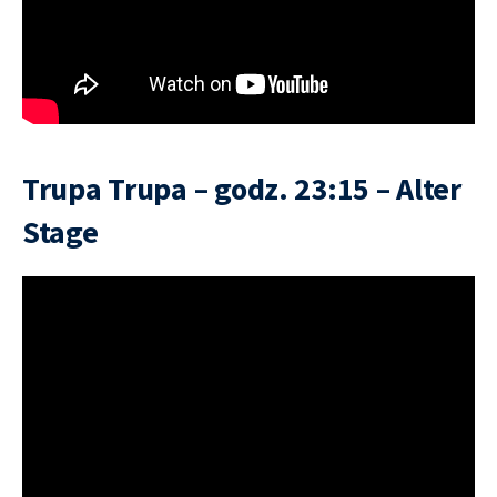
Trupa Trupa – godz. 23:15 – Alter
Stage