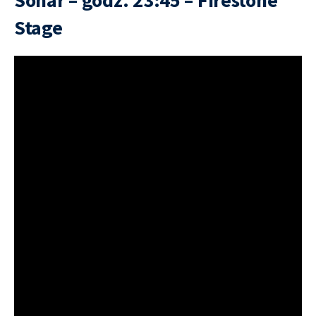
Stage