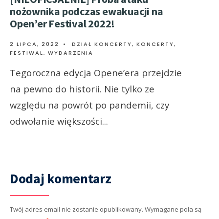
nożownika podczas ewakuacji na
Open’er Festival 2022!
2 LIPCA, 2022
•
DZIAŁ KONCERTY
,
KONCERTY,
FESTIWAL, WYDARZENIA
Tegoroczna edycja Opene’era przejdzie
na pewno do historii. Nie tylko ze
względu na powrót po pandemii, czy
odwołanie większości
...
Dodaj komentarz
Twój adres email nie zostanie opublikowany.
Wymagane pola są