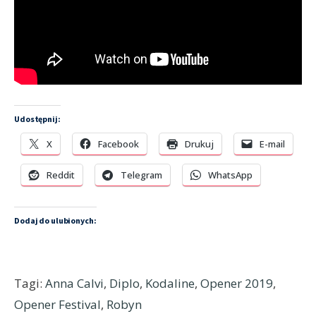
Udostępnij:
X
Facebook
Drukuj
E-mail
Reddit
Telegram
WhatsApp
Dodaj do ulubionych:
Tagi:
Anna Calvi
,
Diplo
,
Kodaline
,
Opener 2019
,
Opener Festival
,
Robyn