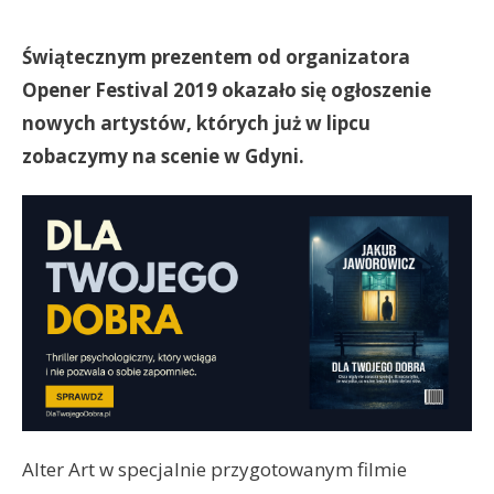
Świątecznym prezentem od organizatora
Opener Festival 2019 okazało się ogłoszenie
nowych artystów, których już w lipcu
zobaczymy na scenie w Gdyni.
Alter Art w specjalnie przygotowanym filmie