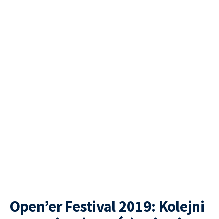
Open’er Festival 2019: Kolejni