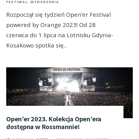
FESTIWAL, WYDARZENIA
Rozpoczął się tydzień Open’er Festival
powered by Orange 2023! Od 28
czerwca do 1 lipca na Lotnisku Gdynia-
Kosakowo spotka się
...
Open’er 2023. Kolekcja Open’era
dostępna w Rossmannie!