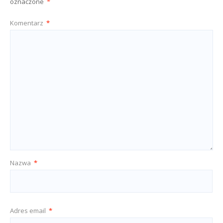
oznaczone
*
Komentarz
*
Nazwa
*
Adres email
*