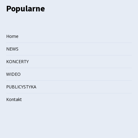
Popularne
Home
NEWS
KONCERTY
WIDEO
PUBLICYSTYKA
Kontakt