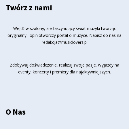
Twórz z nami
Wejdź w szalony, ale fascynujący świat muzyki tworząc
oryginalny i opiniotwórczy portal o muzyce. Napisz do nas na
redakcja@musiclovers.pl
Zdobywaj doświadczenie, realizuj swoje pasje. Wyjazdy na
eventy, koncerty i premiery dla najaktywniejszych.
O Nas