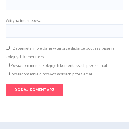
Witryna internetowa
Zapamiętaj moje dane w tej przeglądarce podczas pisania
kolejnych komentarzy.
Powiadom mnie o kolejnych komentarzach przez email.
Powiadom mnie o nowych wpisach przez email.