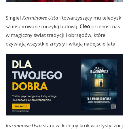
Singiel
Karminowe Usta
i towarzyszący mu teledysk
są inspirowane muzyką ludową.
Cleo
przenosi nas
w magiczny świat tradycji i obrzędów, które
ożywiają wszystkie zmysły i witają nadejście lata.
Karminowe Usta
stanowi kolejny krok w artystycznej