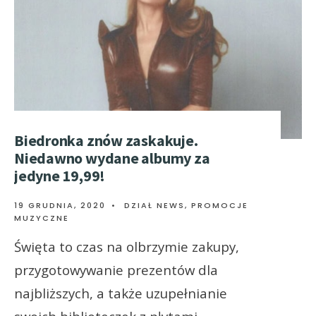
Biedronka znów zaskakuje.
Niedawno wydane albumy za
jedyne 19,99!
19 GRUDNIA, 2020
•
DZIAŁ NEWS
,
PROMOCJE
MUZYCZNE
Święta to czas na olbrzymie zakupy,
przygotowywanie prezentów dla
najbliższych, a także uzupełnianie