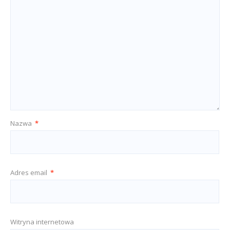
Nazwa
*
Adres email
*
Witryna internetowa