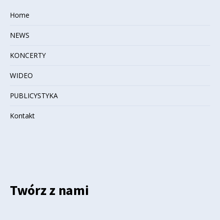
Home
NEWS
KONCERTY
WIDEO
PUBLICYSTYKA
Kontakt
Twórz z nami