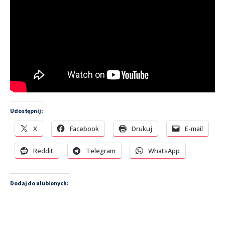
Udostępnij:
X
Facebook
Drukuj
E-mail
Reddit
Telegram
WhatsApp
Dodaj do ulubionych: