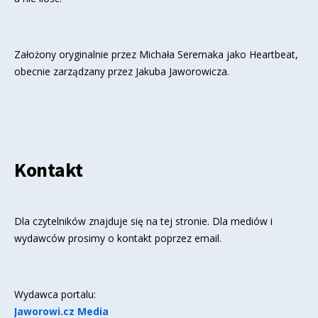
Założony oryginalnie przez Michała Seremaka jako Heartbeat,
obecnie zarządzany przez Jakuba Jaworowicza.
Kontakt
Dla czytelników znajduje się
na tej stronie
. Dla mediów i
wydawców prosimy o kontakt poprzez email.
Wydawca portalu:
Jaworowi.cz Media