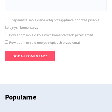
Zapamiętaj moje dane w tej przeglądarce podczas pisania
kolejnych komentarzy.
Powiadom mnie o kolejnych komentarzach przez email.
Powiadom mnie o nowych wpisach przez email.
Popularne