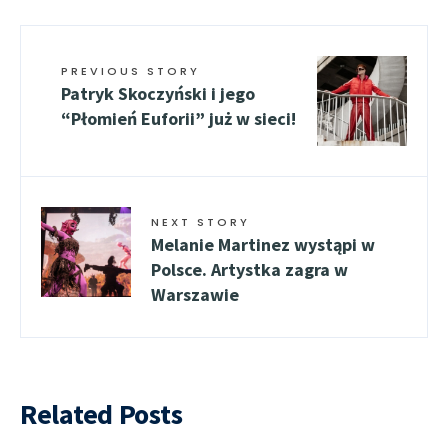
PREVIOUS STORY
Patryk Skoczyński i jego
“Płomień Euforii” już w sieci!
NEXT STORY
Melanie Martinez wystąpi w
Polsce. Artystka zagra w
Warszawie
Related Posts