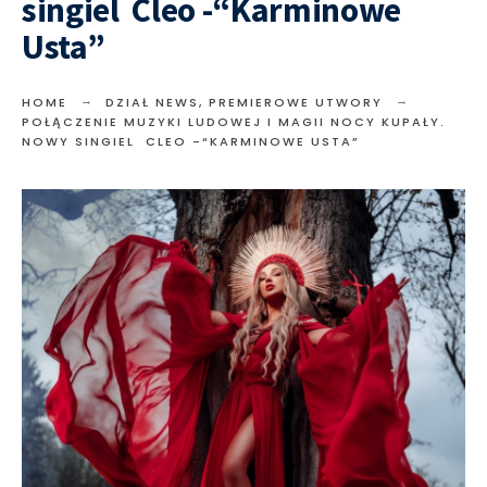
singiel Cleo -“Karminowe
Usta”
HOME
DZIAŁ NEWS
,
PREMIEROWE UTWORY
POŁĄCZENIE MUZYKI LUDOWEJ I MAGII NOCY KUPAŁY.
NOWY SINGIEL CLEO -“KARMINOWE USTA”