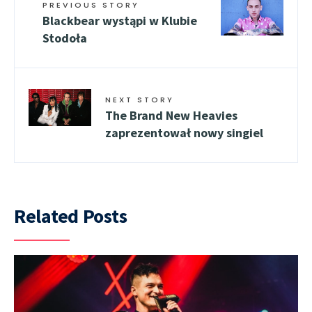
PREVIOUS STORY
Blackbear wystąpi w Klubie
Stodoła
NEXT STORY
The Brand New Heavies
zaprezentował nowy singiel
Related Posts