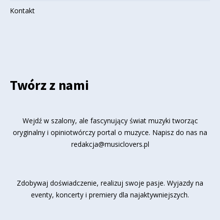
Kontakt
Twórz z nami
Wejdź w szalony, ale fascynujący świat muzyki tworząc
oryginalny i opiniotwórczy portal o muzyce. Napisz do nas na
redakcja@musiclovers.pl
Zdobywaj doświadczenie, realizuj swoje pasje. Wyjazdy na
eventy, koncerty i premiery dla najaktywniejszych.