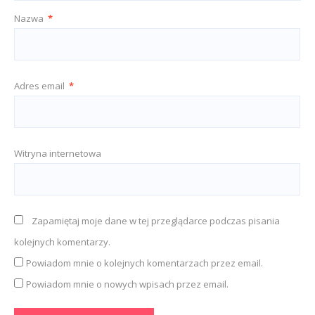
Nazwa
*
Adres email
*
Witryna internetowa
Zapamiętaj moje dane w tej przeglądarce podczas pisania
kolejnych komentarzy.
Powiadom mnie o kolejnych komentarzach przez email.
Powiadom mnie o nowych wpisach przez email.