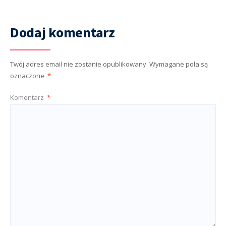
Dodaj komentarz
Twój adres email nie zostanie opublikowany.
Wymagane pola są
oznaczone
*
Komentarz
*