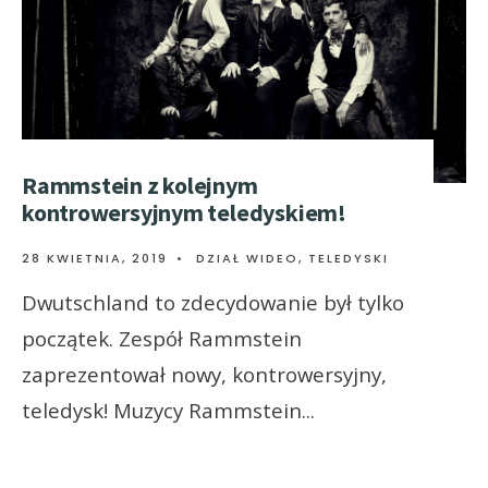
Rammstein z kolejnym
kontrowersyjnym teledyskiem!
28 KWIETNIA, 2019
•
DZIAŁ WIDEO
,
TELEDYSKI
Dwutschland to zdecydowanie był tylko
początek. Zespół Rammstein
zaprezentował nowy, kontrowersyjny,
teledysk! Muzycy Rammstein
...