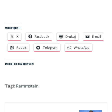
Udostępnij:
X
Facebook
Drukuj
E-mail
Reddit
Telegram
WhatsApp
Dodaj do ulubionych:
Tagi:
Rammstein