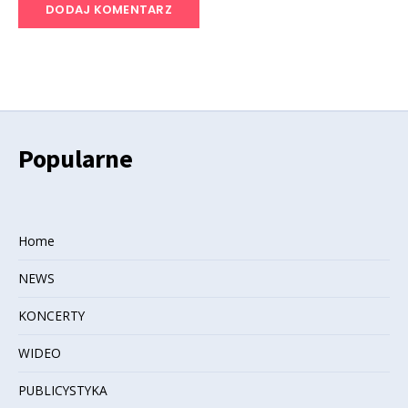
Popularne
Home
NEWS
KONCERTY
WIDEO
PUBLICYSTYKA