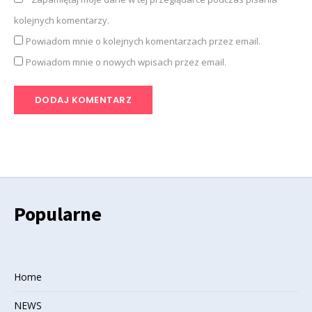
kolejnych komentarzy.
Powiadom mnie o kolejnych komentarzach przez email.
Powiadom mnie o nowych wpisach przez email.
Popularne
Home
NEWS