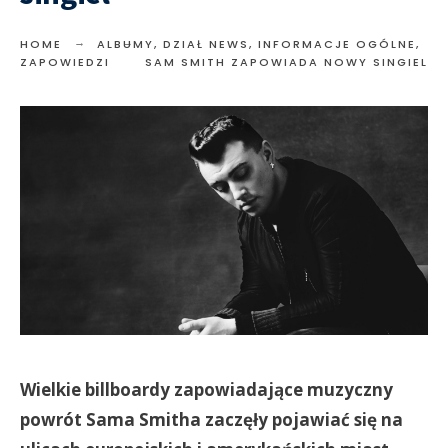
HOME
ALBUMY
,
DZIAŁ NEWS
,
INFORMACJE OGÓLNE
,
ZAPOWIEDZI
SAM SMITH ZAPOWIADA NOWY SINGIEL
Wielkie billboardy zapowiadające muzyczny
powrót Sama Smitha zaczęły pojawiać się na