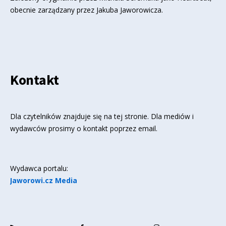
obecnie zarządzany przez Jakuba Jaworowicza.
Kontakt
Dla czytelników znajduje się
na tej stronie
. Dla mediów i
wydawców prosimy o kontakt poprzez email.
Wydawca portalu:
Jaworowi.cz Media