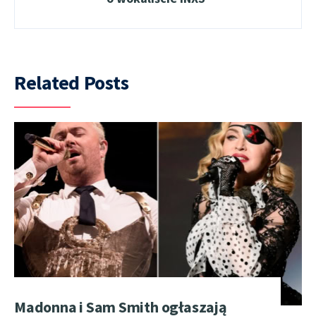
Related Posts
Madonna i Sam Smith ogłaszają