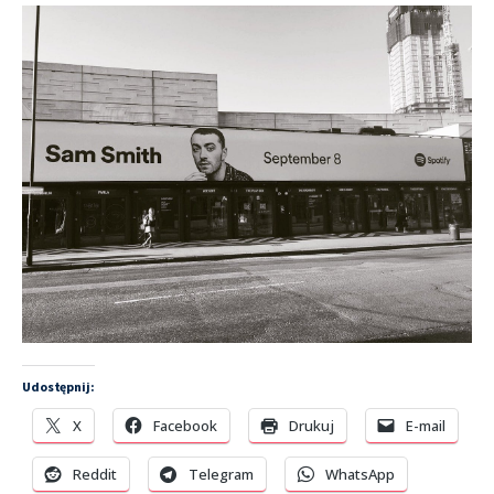
Udostępnij:
X
Facebook
Drukuj
E-mail
Reddit
Telegram
WhatsApp