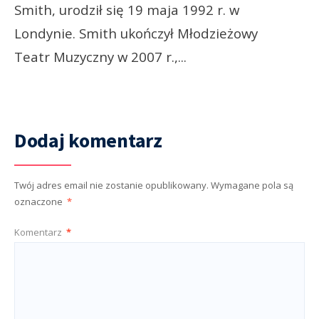
Smith, urodził się 19 maja 1992 r. w
Londynie. Smith ukończył Młodzieżowy
Teatr Muzyczny w 2007 r.,
...
Dodaj komentarz
Twój adres email nie zostanie opublikowany.
Wymagane pola są
oznaczone
*
Komentarz
*