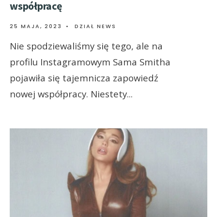
współpracę
25 MAJA, 2023
•
DZIAŁ NEWS
Nie spodziewaliśmy się tego, ale na
profilu Instagramowym Sama Smitha
pojawiła się tajemnicza zapowiedź
nowej współpracy. Niestety
...