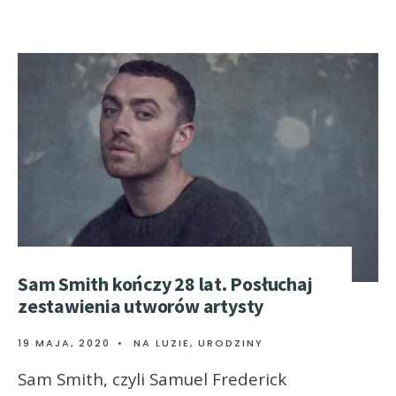
Sam Smith kończy 28 lat. Posłuchaj
zestawienia utworów artysty
19 MAJA, 2020
•
NA LUZIE
,
URODZINY
Sam Smith, czyli Samuel Frederick