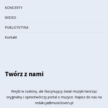
KONCERTY
WIDEO
PUBLICYSTYKA
Kontakt
Twórz z nami
Wejdź w szalony, ale fascynujący świat muzyki tworząc
oryginalny i opiniotwórczy portal o muzyce. Napisz do nas na
redakcja@musiclovers.pl