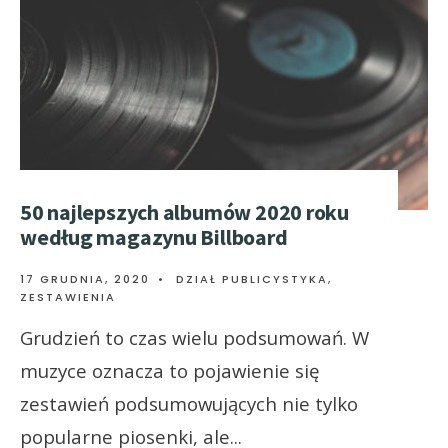
50 najlepszych albumów 2020 roku
według magazynu Billboard
17 GRUDNIA, 2020
•
DZIAŁ PUBLICYSTYKA
,
ZESTAWIENIA
Grudzień to czas wielu podsumowań. W
muzyce oznacza to pojawienie się
zestawień podsumowujących nie tylko
popularne piosenki, ale
...