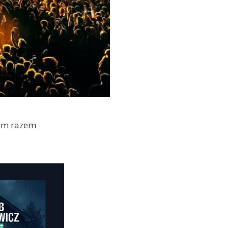
tym razem