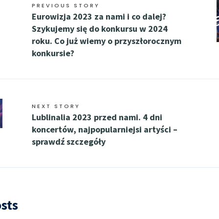
PREVIOUS STORY
Eurowizja 2023 za nami i co dalej?
Szykujemy się do konkursu w 2024
roku. Co już wiemy o przyszłorocznym
konkursie?
NEXT STORY
Lublinalia 2023 przed nami. 4 dni
koncertów, najpopularniejsi artyści –
sprawdź szczegóły
sts