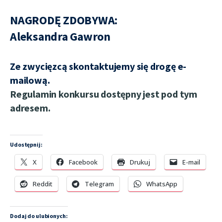
NAGRODĘ ZDOBYWA:
Aleksandra Gawron
Ze zwycięzcą skontaktujemy się drogę e-
mailową.
Regulamin konkursu dostępny jest pod tym
adresem.
Udostępnij:
X
Facebook
Drukuj
E-mail
Reddit
Telegram
WhatsApp
Dodaj do ulubionych: