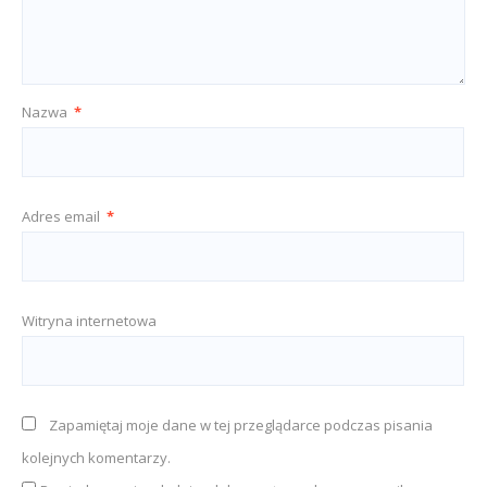
Nazwa
*
Adres email
*
Witryna internetowa
Zapamiętaj moje dane w tej przeglądarce podczas pisania
kolejnych komentarzy.