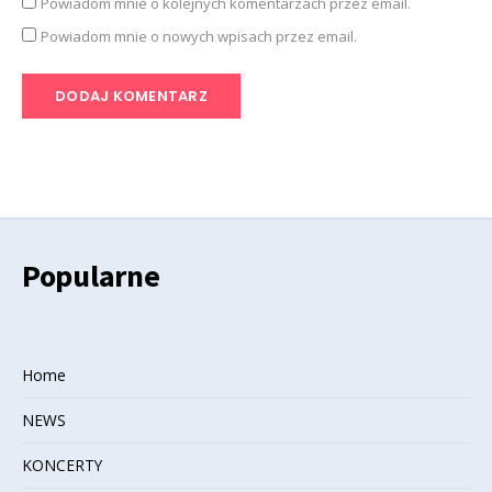
Powiadom mnie o kolejnych komentarzach przez email.
Powiadom mnie o nowych wpisach przez email.
Popularne
Home
NEWS
KONCERTY