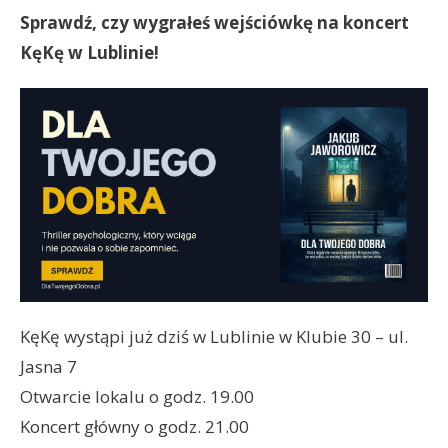
Sprawdź, czy wygrałeś wejściówkę na koncert
KęKę w Lublinie!
KęKę wystąpi już dziś w Lublinie w Klubie 30 – ul.
Jasna 7
Otwarcie lokalu o godz. 19.00
Koncert główny o godz. 21.00