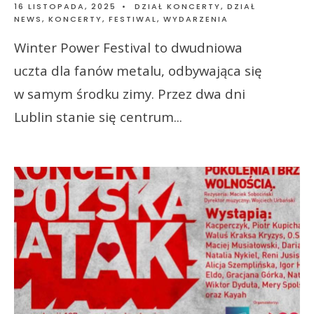
16 LISTOPADA, 2025
•
DZIAŁ KONCERTY
,
DZIAŁ
NEWS
,
KONCERTY, FESTIWAL, WYDARZENIA
Winter Power Festival to dwudniowa
uczta dla fanów metalu, odbywająca się
w samym środku zimy. Przez dwa dni
Lublin stanie się centrum
...