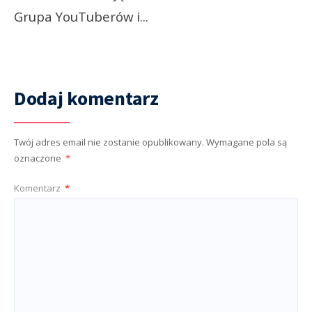
Grupa YouTuberów i
...
Dodaj komentarz
Twój adres email nie zostanie opublikowany.
Wymagane pola są
oznaczone
*
Komentarz
*