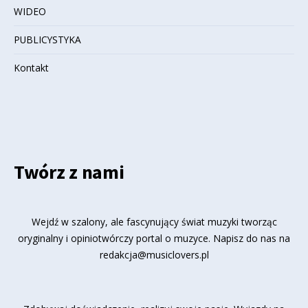
WIDEO
PUBLICYSTYKA
Kontakt
Twórz z nami
Wejdź w szalony, ale fascynujący świat muzyki tworząc
oryginalny i opiniotwórczy portal o muzyce. Napisz do nas na
redakcja@musiclovers.pl