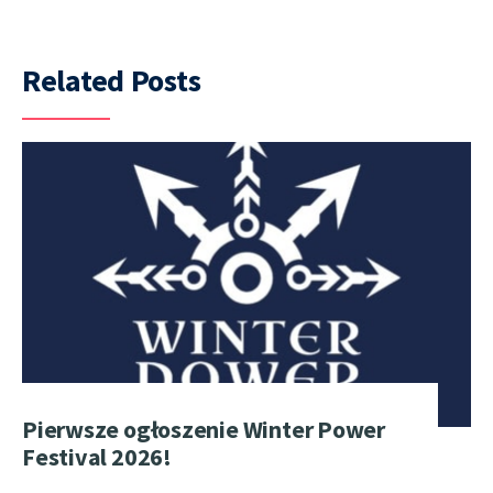
Related Posts
Pierwsze ogłoszenie Winter Power
Festival 2026!