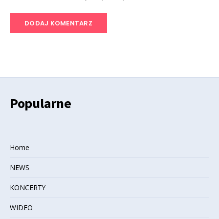
Popularne
Home
NEWS
KONCERTY
WIDEO