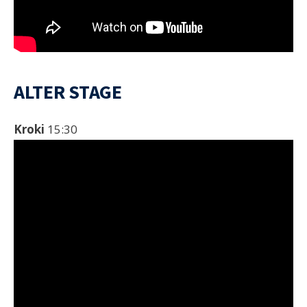
ALTER STAGE
Kroki
15:30