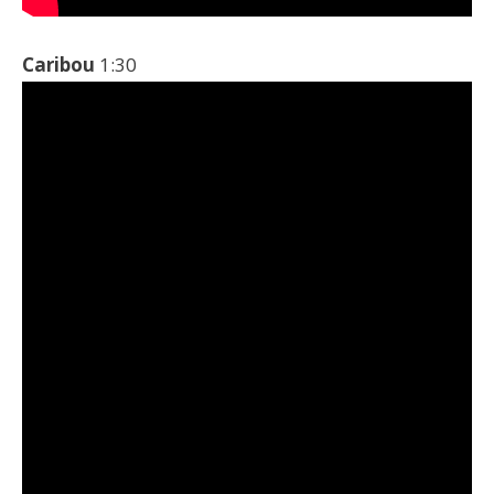
Caribou
1:30