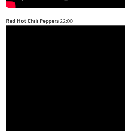
Red Hot Chili Peppers
22:00