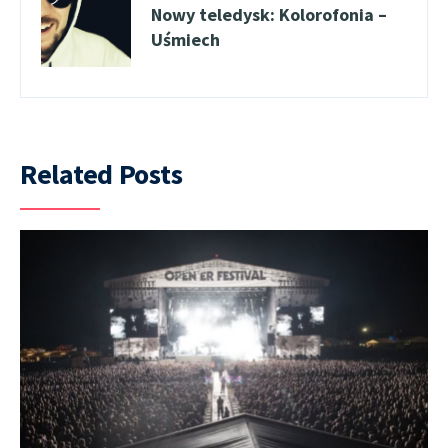
Nowy teledysk: Kolorofonia –
Uśmiech
Related Posts