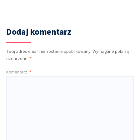
Dodaj komentarz
Twój adres email nie zostanie opublikowany.
Wymagane pola są
oznaczone
*
Komentarz
*