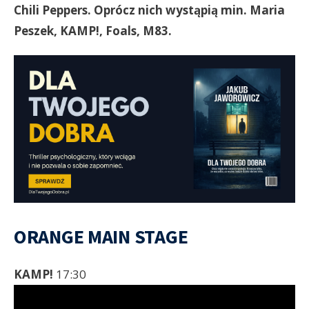
Chili Peppers. Oprócz nich wystąpią min. Maria
Peszek, KAMP!, Foals, M83.
ORANGE MAIN STAGE
KAMP!
17:30