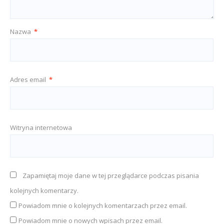
Nazwa
*
Adres email
*
Witryna internetowa
Zapamiętaj moje dane w tej przeglądarce podczas pisania
kolejnych komentarzy.
Powiadom mnie o kolejnych komentarzach przez email.
Powiadom mnie o nowych wpisach przez email.