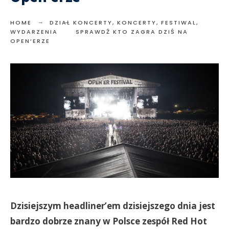
HOME
DZIAŁ KONCERTY
,
KONCERTY, FESTIWAL,
WYDARZENIA
SPRAWDŹ KTO ZAGRA DZIŚ NA
OPEN’ERZE
Dzisiejszym headliner’em dzisiejszego dnia jest
bardzo dobrze znany w Polsce zespół Red Hot