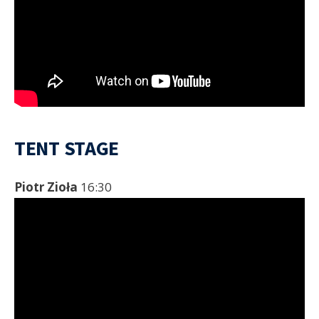
TENT STAGE
Piotr Zioła
16:30