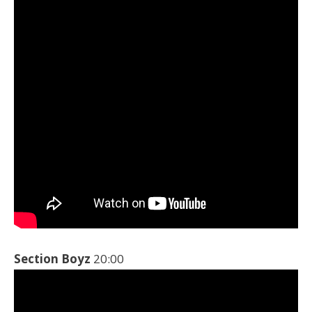
Section Boyz
20:00