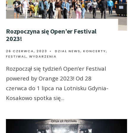
Rozpoczyna się Open’er Festival
2023!
26 CZERWCA, 2023
•
DZIAŁ NEWS
,
KONCERTY,
FESTIWAL, WYDARZENIA
Rozpoczął się tydzień Open’er Festival
powered by Orange 2023! Od 28
czerwca do 1 lipca na Lotnisku Gdynia-
Kosakowo spotka się
...