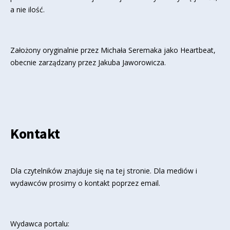
a nie ilość.
Założony oryginalnie przez Michała Seremaka jako Heartbeat,
obecnie zarządzany przez Jakuba Jaworowicza.
Kontakt
Dla czytelników znajduje się
na tej stronie
. Dla mediów i
wydawców prosimy o kontakt poprzez email.
Wydawca portalu: