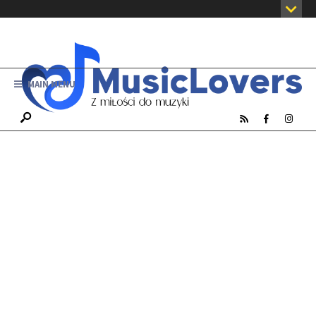
MAIN MENU