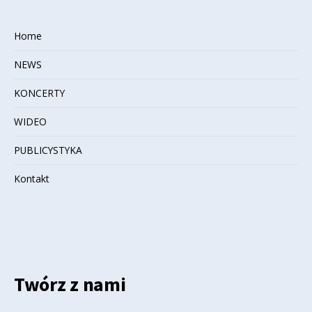
Home
NEWS
KONCERTY
WIDEO
PUBLICYSTYKA
Kontakt
Twórz z nami