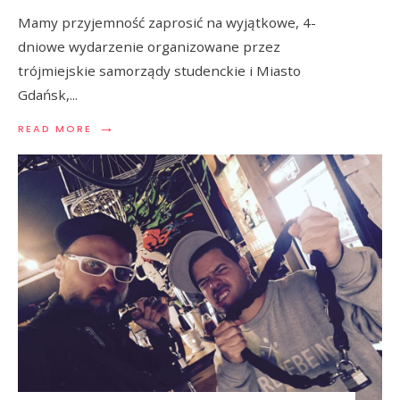
Mamy przyjemność zaprosić na wyjątkowe, 4-
dniowe wydarzenie organizowane przez
trójmiejskie samorządy studenckie i Miasto
Gdańsk,
...
→
READ MORE