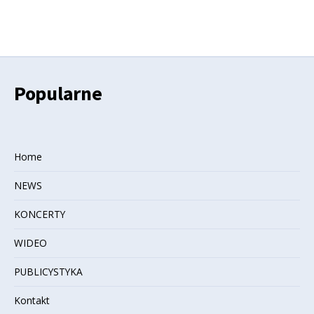
Popularne
Home
NEWS
KONCERTY
WIDEO
PUBLICYSTYKA
Kontakt