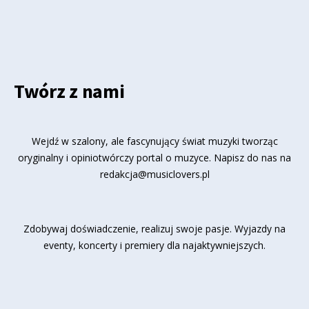
Twórz z nami
Wejdź w szalony, ale fascynujący świat muzyki tworząc
oryginalny i opiniotwórczy portal o muzyce. Napisz do nas na
redakcja@musiclovers.pl
Zdobywaj doświadczenie, realizuj swoje pasje. Wyjazdy na
eventy, koncerty i premiery dla najaktywniejszych.