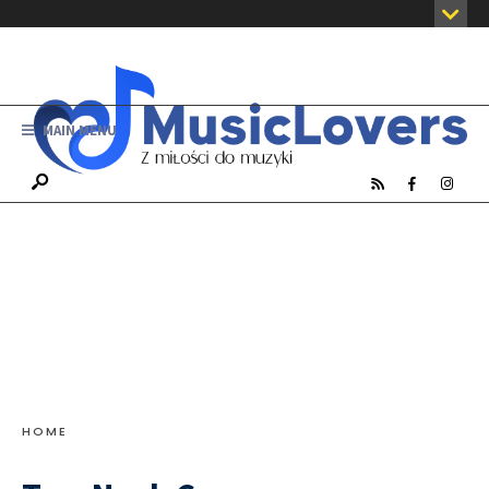
MAIN MENU
HOME