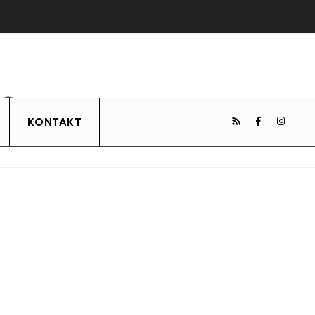
KONTAKT