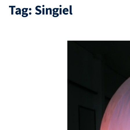
Tag:
Singiel