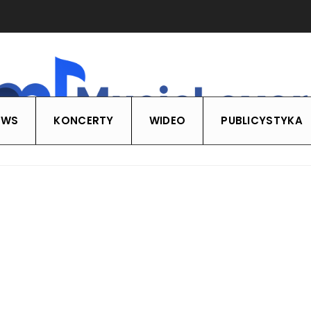
EWS
KONCERTY
WIDEO
PUBLICYSTYKA