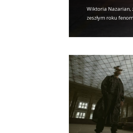
Wiktoria Nazarian,
zeszłym roku fenom