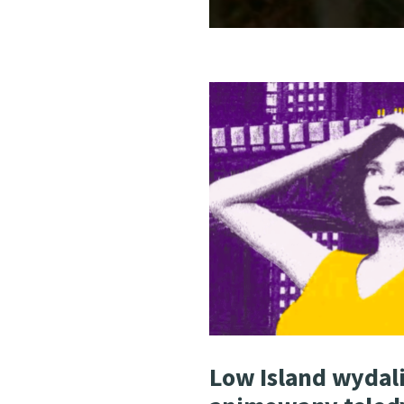
Low Island wydal