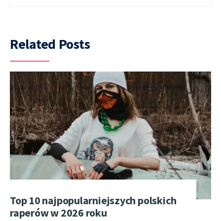
Related Posts
Top 10 najpopularniejszych polskich
raperów w 2026 roku