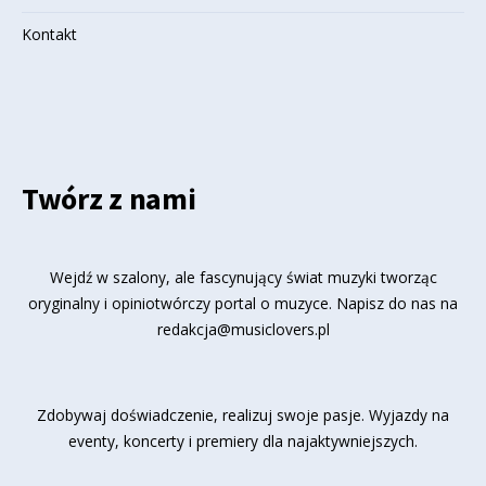
Kontakt
Twórz z nami
Wejdź w szalony, ale fascynujący świat muzyki tworząc
oryginalny i opiniotwórczy portal o muzyce. Napisz do nas na
redakcja@musiclovers.pl
Zdobywaj doświadczenie, realizuj swoje pasje. Wyjazdy na
eventy, koncerty i premiery dla najaktywniejszych.