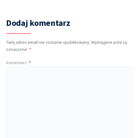
Dodaj komentarz
Twój adres email nie zostanie opublikowany.
Wymagane pola są
oznaczone
*
Komentarz
*