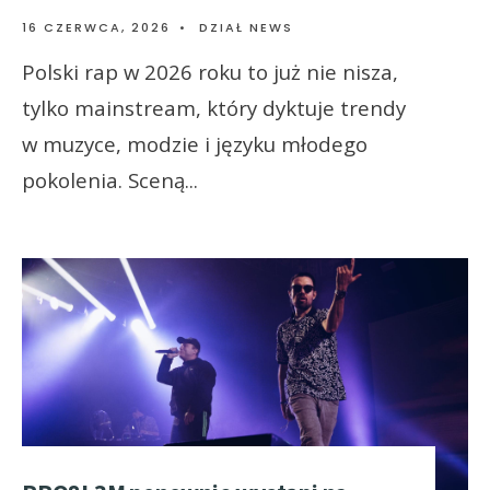
16 CZERWCA, 2026
•
DZIAŁ NEWS
Polski rap w 2026 roku to już nie nisza,
tylko mainstream, który dyktuje trendy
w muzyce, modzie i języku młodego
pokolenia. Sceną
...