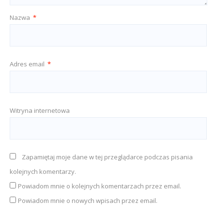
Nazwa
*
Adres email
*
Witryna internetowa
Zapamiętaj moje dane w tej przeglądarce podczas pisania
kolejnych komentarzy.
Powiadom mnie o kolejnych komentarzach przez email.
Powiadom mnie o nowych wpisach przez email.