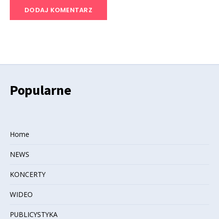
Popularne
Home
NEWS
KONCERTY
WIDEO
PUBLICYSTYKA