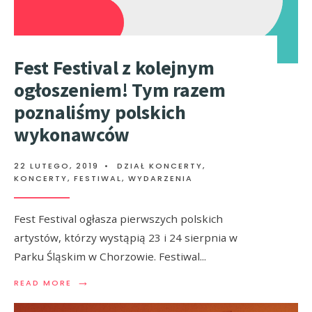
Fest Festival z kolejnym
ogłoszeniem! Tym razem
poznaliśmy polskich
wykonawców
22 LUTEGO, 2019
•
DZIAŁ KONCERTY
,
KONCERTY, FESTIWAL, WYDARZENIA
Fest Festival ogłasza pierwszych polskich
artystów, którzy wystąpią 23 i 24 sierpnia w
Parku Śląskim w Chorzowie. Festiwal
...
→
READ MORE