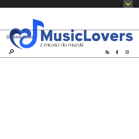
MAIN MENU