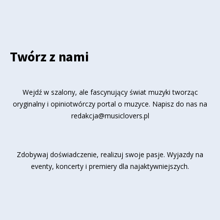
Twórz z nami
Wejdź w szalony, ale fascynujący świat muzyki tworząc
oryginalny i opiniotwórczy portal o muzyce. Napisz do nas na
redakcja@musiclovers.pl
Zdobywaj doświadczenie, realizuj swoje pasje. Wyjazdy na
eventy, koncerty i premiery dla najaktywniejszych.