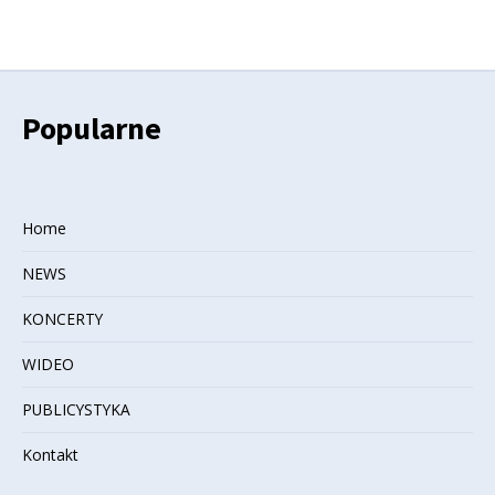
Popularne
Home
NEWS
KONCERTY
WIDEO
PUBLICYSTYKA
Kontakt