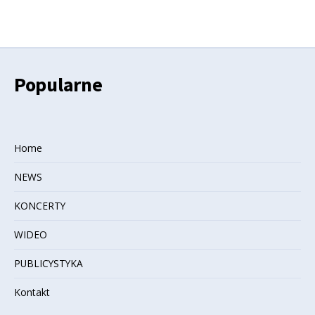
Popularne
Home
NEWS
KONCERTY
WIDEO
PUBLICYSTYKA
Kontakt