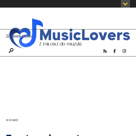
MAIN MENU
HOME