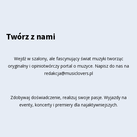
Twórz z nami
Wejdź w szalony, ale fascynujący świat muzyki tworząc
oryginalny i opiniotwórczy portal o muzyce. Napisz do nas na
redakcja@musiclovers.pl
Zdobywaj doświadczenie, realizuj swoje pasje. Wyjazdy na
eventy, koncerty i premiery dla najaktywniejszych.