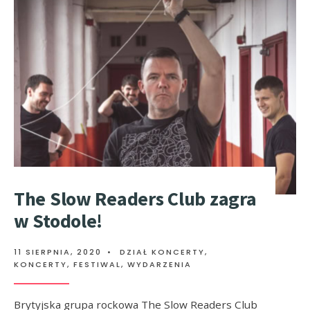
The Slow Readers Club zagra
w Stodole!
11 SIERPNIA, 2020
•
DZIAŁ KONCERTY
,
KONCERTY, FESTIWAL, WYDARZENIA
Brytyjska grupa rockowa The Slow Readers Club