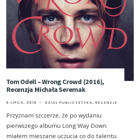
Tom Odell – Wrong Crowd (2016),
Recenzja Michała Seremak
5 LIPCA, 2016
•
DZIAŁ PUBLICYSTYKA
,
RECENZJE
Przyznam szczerze, że po wydaniu
pierwszego albumu Long Way Down
miałem mieszane uczucia co do talentu