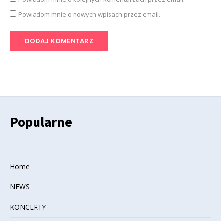
Powiadom mnie o nowych wpisach przez email.
Popularne
Home
NEWS
KONCERTY