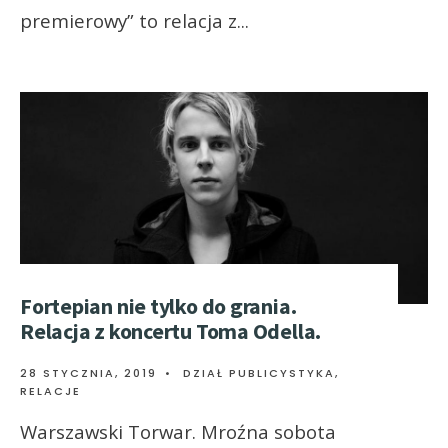
premierowy” to relacja z
...
Fortepian nie tylko do grania.
Relacja z koncertu Toma Odella.
28 STYCZNIA, 2019
•
DZIAŁ PUBLICYSTYKA
,
RELACJE
Warszawski Torwar. Mroźna sobota