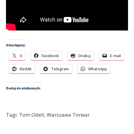
Udostępnij:
X
Facebook
Drukuj
E-mail
Reddit
Telegram
WhatsApp
Dodaj do ulubionych:
Tagi:
Tom Odell
,
Warszawa Torwar