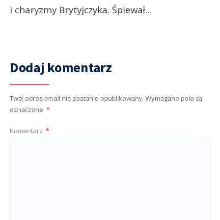
i charyzmy Brytyjczyka. Śpiewał
...
Dodaj komentarz
Twój adres email nie zostanie opublikowany.
Wymagane pola są
oznaczone
*
Komentarz
*