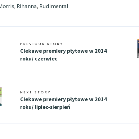
Morris
,
Rihanna
,
Rudimental
PREVIOUS STORY
Ciekawe premiery płytowe w 2014
roku/ czerwiec
NEXT STORY
Ciekawe premiery płytowe w 2014
roku/ lipiec-sierpień