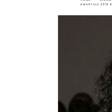
KWARTALE 2015 